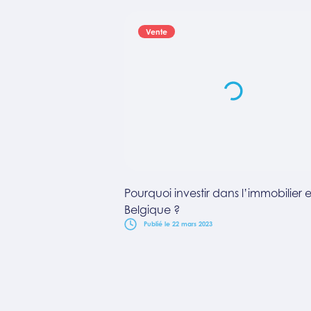
Vente
Pourquoi investir dans l’immobilier 
Belgique ?
Publié le 22 mars 2023