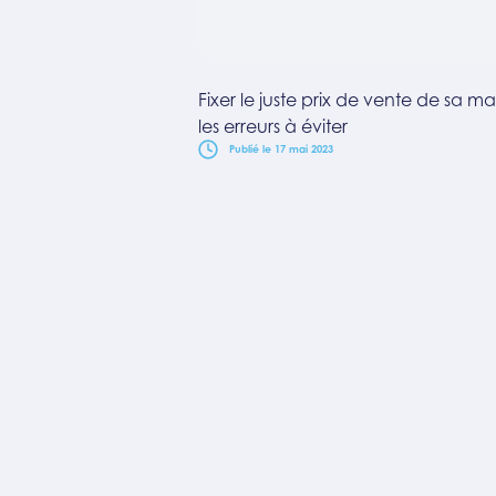
Fixer le juste prix de vente de sa ma
les erreurs à éviter
Publié le 17 mai 2023