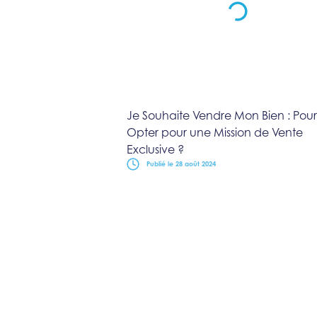
Je Souhaite Vendre Mon Bien : Pou
Opter pour une Mission de Vente
Exclusive ?
Publié le 28 août 2024