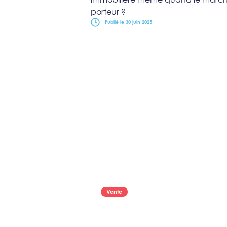
porteur ?
Publié le 30 juin 2025
Vente