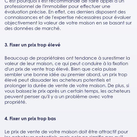
C'est pourquoi il est recommandé de faire appel à un
professionnel de l'immobilier pour effectuer une
évaluation précise. En effet, ces derniers disposent des
connaissances et de l'expertise nécessaires pour évaluer
objectivement la valeur de votre maison en se basant sur
des données de marché.
3. Fixer un prix trop élevé
Beaucoup de propriétaires ont tendance à surestimer la
valeur de leur maison, ce qui peut conduire à la fixation
d'un prix de vente trop élevé. Bien que cela puisse
sembler une bonne idée au premier abord, un prix trop
élevé peut dissuader les acheteurs potentiels et
prolonger la durée de vente de votre maison. De plus, si
vous baissez le prix après un certain temps, les acheteurs
peuvent penser qu'il y a un problème avec votre
propriété.
4. Fixer un prix trop bas
Le prix de vente de votre maison doit être attractif pour