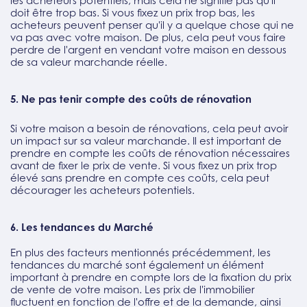
les acheteurs potentiels, mais cela ne signifie pas qu'il
doit être trop bas. Si vous fixez un prix trop bas, les
acheteurs peuvent penser qu'il y a quelque chose qui ne
va pas avec votre maison. De plus, cela peut vous faire
perdre de l'argent en vendant votre maison en dessous
de sa valeur marchande réelle.
5. Ne pas tenir compte des coûts de rénovation
Si votre maison a besoin de rénovations, cela peut avoir
un impact sur sa valeur marchande. Il est important de
prendre en compte les coûts de rénovation nécessaires
avant de fixer le prix de vente. Si vous fixez un prix trop
élevé sans prendre en compte ces coûts, cela peut
décourager les acheteurs potentiels.
6. Les tendances du Marché
En plus des facteurs mentionnés précédemment, les
tendances du marché sont également un élément
important à prendre en compte lors de la fixation du prix
de vente de votre maison. Les prix de l'immobilier
fluctuent en fonction de l'offre et de la demande, ainsi