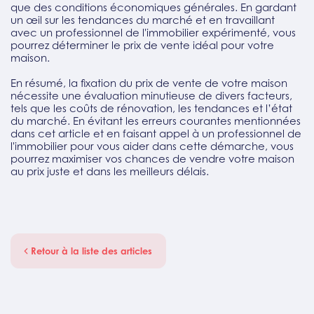
que des conditions économiques générales. En gardant
un œil sur les tendances du marché et en travaillant
avec un professionnel de l'immobilier expérimenté, vous
pourrez déterminer le prix de vente idéal pour votre
maison.
En résumé, la fixation du prix de vente de votre maison
nécessite une évaluation minutieuse de divers facteurs,
tels que les coûts de rénovation, les tendances et l’état
du marché. En évitant les erreurs courantes mentionnées
dans cet article et en faisant appel à un professionnel de
l'immobilier pour vous aider dans cette démarche, vous
pourrez maximiser vos chances de vendre votre maison
au prix juste et dans les meilleurs délais.
Retour à la liste des articles