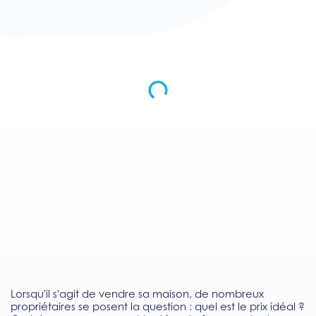
Lorsqu'il s'agit de vendre sa maison, de nombreux
propriétaires se posent la question : quel est le prix idéal ?