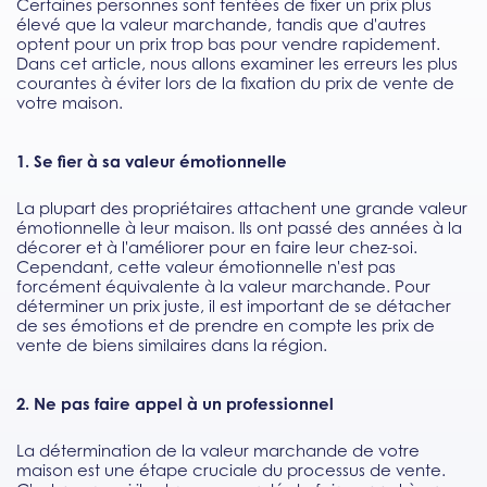
Certaines personnes sont tentées de fixer un prix plus
élevé que la valeur marchande, tandis que d'autres
optent pour un prix trop bas pour vendre rapidement.
Dans cet article, nous allons examiner les erreurs les plus
courantes à éviter lors de la fixation du prix de vente de
votre maison.
1. Se fier à sa valeur émotionnelle
La plupart des propriétaires attachent une grande valeur
émotionnelle à leur maison. Ils ont passé des années à la
décorer et à l'améliorer pour en faire leur chez-soi.
Cependant, cette valeur émotionnelle n'est pas
forcément équivalente à la valeur marchande. Pour
déterminer un prix juste, il est important de se détacher
de ses émotions et de prendre en compte les prix de
vente de biens similaires dans la région.
2. Ne pas faire appel à un professionnel
La détermination de la valeur marchande de votre
maison est une étape cruciale du processus de vente.