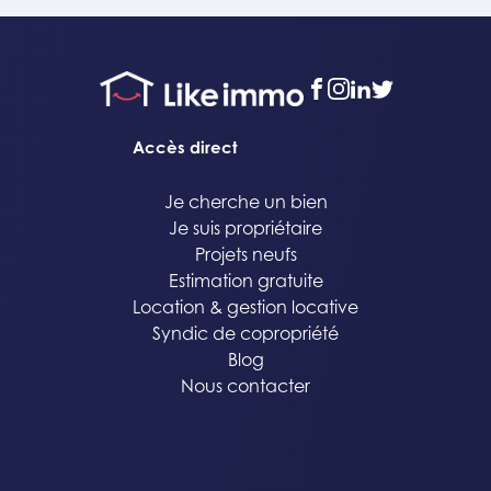
facebook
instagram
linkedin
twitter
Accès direct
Je cherche un bien
Je suis propriétaire
Projets neufs
Estimation gratuite
Location & gestion locative
Syndic de copropriété
Blog
Nous contacter