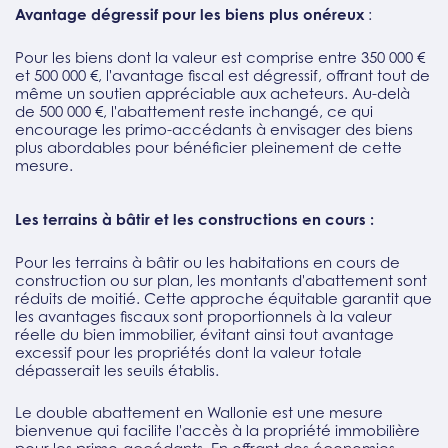
Avantage dégressif pour les biens plus onéreux
:
Pour les biens dont la valeur est comprise entre 350 000 €
et 500 000 €, l'avantage fiscal est dégressif, offrant tout de
même un soutien appréciable aux acheteurs. Au-delà
de 500 000 €, l'abattement reste inchangé, ce qui
encourage les primo-accédants à envisager des biens
plus abordables pour bénéficier pleinement de cette
mesure.
Les terrains à bâtir et les constructions en cours :
Pour les terrains à bâtir ou les habitations en cours de
construction ou sur plan, les montants d'abattement sont
réduits de moitié. Cette approche équitable garantit que
les avantages fiscaux sont proportionnels à la valeur
réelle du bien immobilier, évitant ainsi tout avantage
excessif pour les propriétés dont la valeur totale
dépasserait les seuils établis.
Le double abattement en Wallonie est une mesure
bienvenue qui facilite l'accès à la propriété immobilière