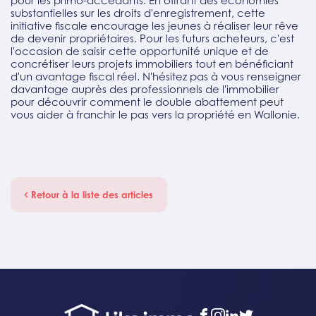
pour les primo-accédants. En offrant des économies
substantielles sur les droits d'enregistrement, cette
initiative fiscale encourage les jeunes à réaliser leur rêve
de devenir propriétaires. Pour les futurs acheteurs, c'est
l'occasion de saisir cette opportunité unique et de
concrétiser leurs projets immobiliers tout en bénéficiant
d'un avantage fiscal réel. N'hésitez pas à vous renseigner
davantage auprès des professionnels de l'immobilier
pour découvrir comment le double abattement peut
vous aider à franchir le pas vers la propriété en Wallonie.
Retour à la liste des articles