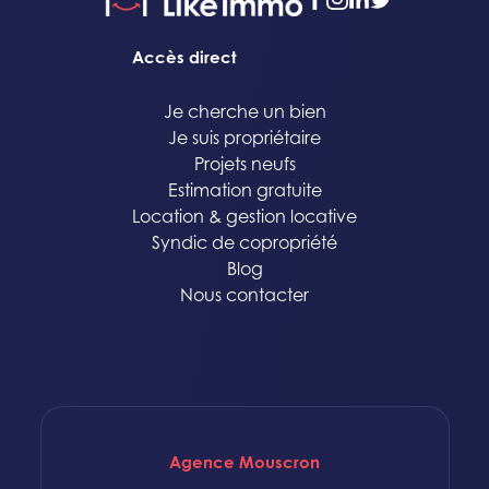
facebook
instagram
linkedin
twitter
Accès direct
Je cherche un bien
Je suis propriétaire
Projets neufs
Estimation gratuite
Location & gestion locative
Syndic de copropriété
Blog
Nous contacter
Agence Mouscron