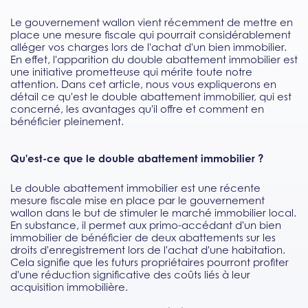
Le gouvernement wallon vient récemment de mettre en
place une mesure fiscale qui pourrait considérablement
alléger vos charges lors de l'achat d'un bien immobilier.
En effet, l'apparition du double abattement immobilier est
une initiative prometteuse qui mérite toute notre
attention. Dans cet article, nous vous expliquerons en
détail ce qu'est le double abattement immobilier, qui est
concerné, les avantages qu'il offre et comment en
bénéficier pleinement.
Qu'est-ce que le double abattement immobilier ?
Le double abattement immobilier est une récente
mesure fiscale mise en place par le gouvernement
wallon dans le but de stimuler le marché immobilier local.
En substance, il permet aux primo-accédant d'un bien
immobilier de bénéficier de deux abattements sur les
droits d'enregistrement lors de l'achat d'une habitation.
Cela signifie que les futurs propriétaires pourront profiter
d'une réduction significative des coûts liés à leur
acquisition immobilière.