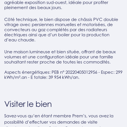
agréable exposition sud-ouest, idéale pour profiter
pleinement des beaux jours.
Côté technique, le bien dispose de châssis PVC double
vitrage avec persiennes manuelles et motorisées, de
convecteurs au gaz complétés par des radiateurs
électriques ainsi que d’un boiler pour la production
d’eau chaude.
Une maison lumineuse et bien située, offrant de beaux
volumes et une configuration idéale pour une famille
souhaitant rester proche de toutes les commodités.
Aspects énergétiques: PEB n° 20220405012956 - Espec: 299
kWh/m².an - E totale: 39 954 kWh/an.
Visiter le bien
Savez-vous qu’en étant membre Prem’s, vous avez la
possibilité d’effectuer vos demandes de visite