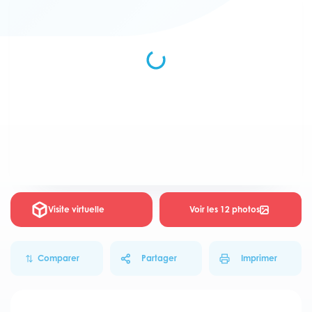
Visite virtuelle
Voir les 12 photos
Comparer
Partager
Imprimer