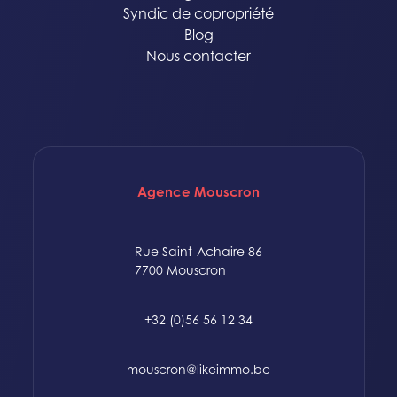
Syndic de copropriété
Blog
Nous contacter
Agence Mouscron
Rue Saint-Achaire 86
7700 Mouscron
+32 (0)56 56 12 34
mouscron@likeimmo.be