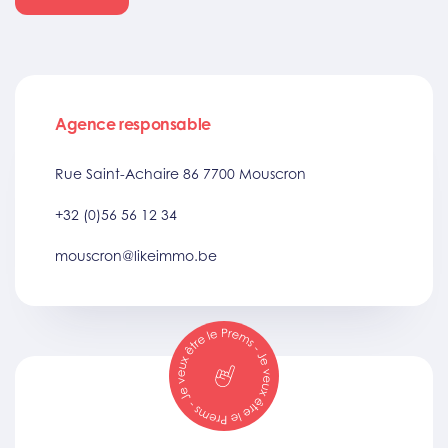
Agence responsable
Rue Saint-Achaire 86 7700 Mouscron
+32 (0)56 56 12 34
mouscron@likeimmo.be