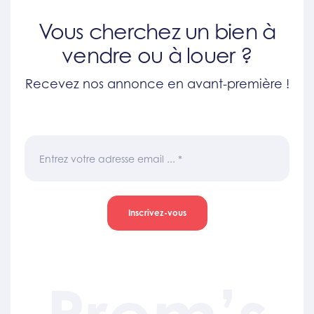
Vous cherchez un bien à
vendre ou à louer ?
Recevez nos annonce en avant-première !
Entrez votre adresse email ...
*
Inscrivez-vous