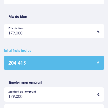
Prix du bien
Prix du bien
€
179.000
Total frais inclus
204.415
€
Simuler mon emprunt
Montant de l'emprunt
€
179.000