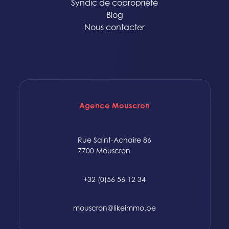
Syndic de copropriété
Blog
Nous contacter
Agence Mouscron
Rue Saint-Achaire 86
7700 Mouscron
+32 (0)56 56 12 34
mouscron@likeimmo.be