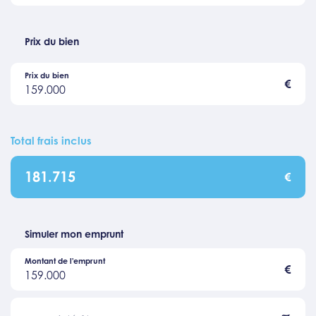
Prix du bien
Prix du bien
€
159.000
Total frais inclus
181.715
€
Simuler mon emprunt
Montant de l'emprunt
€
159.000