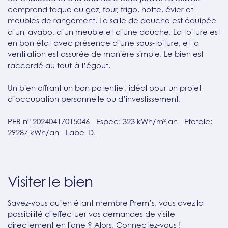
comprend taque au gaz, four, frigo, hotte, évier et
meubles de rangement. La salle de douche est équipée
d’un lavabo, d’un meuble et d’une douche. La toiture est
en bon état avec présence d’une sous-toiture, et la
ventilation est assurée de manière simple. Le bien est
raccordé au tout-à-l’égout.
Un bien offrant un bon potentiel, idéal pour un projet
d’occupation personnelle ou d’investissement.
PEB n° 20240417015046 - Espec: 323 kWh/m².an - Etotale:
29287 kWh/an - Label D.
Visiter le bien
Savez-vous qu’en étant membre Prem’s, vous avez la
possibilité d’effectuer vos demandes de visite
directement en ligne ? Alors, Connectez-vous !