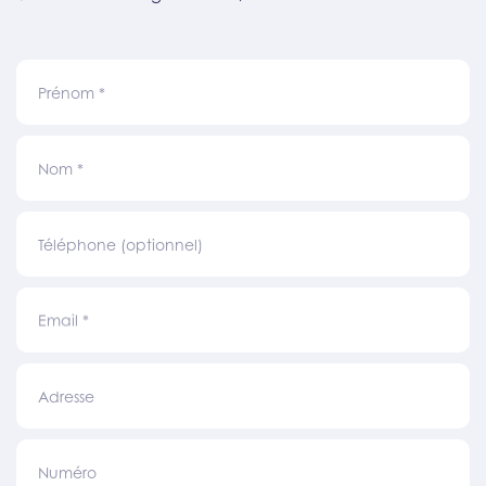
Prénom
*
Nom
*
Téléphone (optionnel)
Email
*
Adresse
Numéro