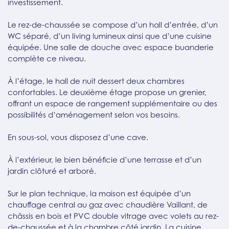
investissement.
Le rez-de-chaussée se compose d’un hall d’entrée, d’un
WC séparé, d’un living lumineux ainsi que d’une cuisine
équipée. Une salle de douche avec espace buanderie
complète ce niveau.
À l’étage, le hall de nuit dessert deux chambres
confortables. Le deuxième étage propose un grenier,
offrant un espace de rangement supplémentaire ou des
possibilités d’aménagement selon vos besoins.
En sous-sol, vous disposez d’une cave.
À l’extérieur, le bien bénéficie d’une terrasse et d’un
jardin clôturé et arboré.
Sur le plan technique, la maison est équipée d’un
chauffage central au gaz avec chaudière Vaillant, de
châssis en bois et PVC double vitrage avec volets au rez-
de-chaussée et à la chambre côté jardin. La cuisine