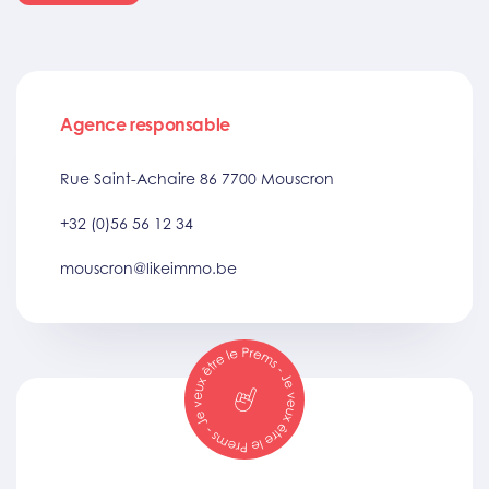
Agence responsable
Rue Saint-Achaire 86 7700 Mouscron
+32 (0)56 56 12 34
mouscron@likeimmo.be