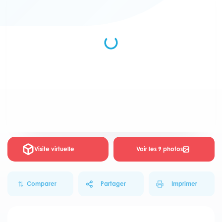
Visite virtuelle
Voir les 9 photos
Comparer
Partager
Imprimer