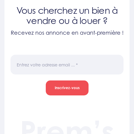
Vous cherchez un bien à
vendre ou à louer ?
Recevez nos annonce en avant-première !
Entrez votre adresse email ...
*
Inscrivez-vous
Prem’s