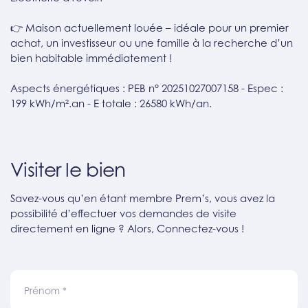
👉 Maison actuellement louée – idéale pour un premier
achat, un investisseur ou une famille à la recherche d’un
bien habitable immédiatement !
Aspects énergétiques : PEB n° 20251027007158 - Espec :
199 kWh/m².an - E totale : 26580 kWh/an.
Visiter le bien
Savez-vous qu’en étant membre Prem’s, vous avez la
possibilité d’effectuer vos demandes de visite
directement en ligne ? Alors, Connectez-vous !
Prénom
*