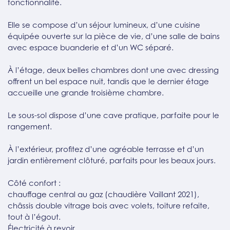
fonctionnalité.
Elle se compose d’un séjour lumineux, d’une cuisine
équipée ouverte sur la pièce de vie, d’une salle de bains
avec espace buanderie et d’un WC séparé.
À l’étage, deux belles chambres dont une avec dressing
offrent un bel espace nuit, tandis que le dernier étage
accueille une grande troisième chambre.
Le sous-sol dispose d’une cave pratique, parfaite pour le
rangement.
À l’extérieur, profitez d’une agréable terrasse et d’un
jardin entièrement clôturé, parfaits pour les beaux jours.
Côté confort :
chauffage central au gaz (chaudière Vaillant 2021),
châssis double vitrage bois avec volets, toiture refaite,
tout à l’égout.
Électricité à revoir.