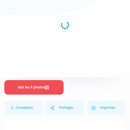
Voir les 9 photos
Comparer
Partager
Imprimer