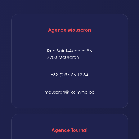
Agence Mouscron
Rue Saint-Achaire 86
7700 Mouscron
+32 (0)56 56 12 34
mouscron@likeimmo.be
Agence Tournai