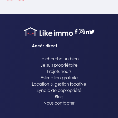
facebook
instagram
linkedin
twitter
Accès direct
Je cherche un bien
Je suis propriétaire
Projets neufs
Estimation gratuite
Location & gestion locative
Syndic de copropriété
Blog
Nous contacter