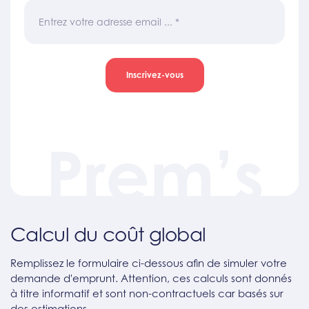
Entrez votre adresse email ...
*
Inscrivez-vous
Prem’s
Calcul du coût global
Remplissez le formulaire ci-dessous afin de simuler votre
demande d'emprunt. Attention, ces calculs sont donnés
à titre informatif et sont non-contractuels car basés sur
des estimations.