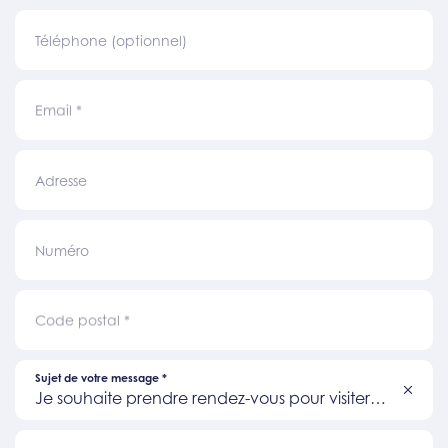
Téléphone (optionnel)
Email
*
Adresse
Numéro
Code postal
*
Sujet de votre message
*
Je souhaite prendre rendez-vous pour visiter
un bien