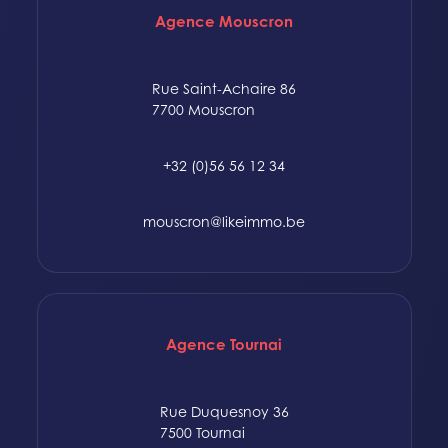
Agence Mouscron
Rue Saint-Achaire 86
7700 Mouscron
+32 (0)56 56 12 34
mouscron@likeimmo.be
Agence Tournai
Rue Duquesnoy 36
7500 Tournai