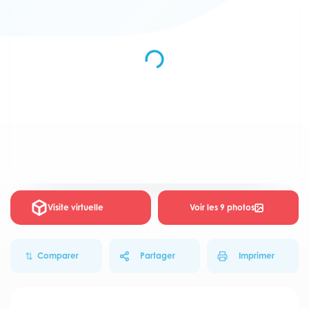
Visite virtuelle
Voir les 9 photos
Comparer
Partager
Imprimer