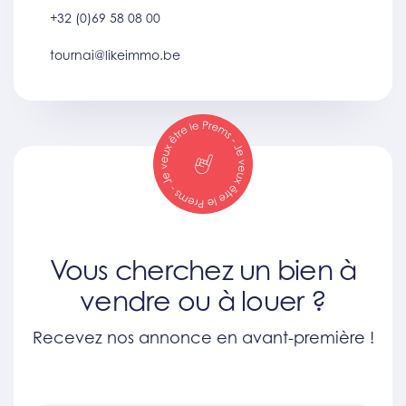
+32 (0)69 58 08 00
tournai@likeimmo.be
Vous cherchez un bien à
vendre ou à louer ?
Recevez nos annonce en avant-première !