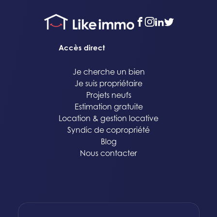
facebook
instagram
linkedin
twitter
Accès direct
Je cherche un bien
Je suis propriétaire
Projets neufs
Estimation gratuite
Location & gestion locative
Syndic de copropriété
Blog
Nous contacter