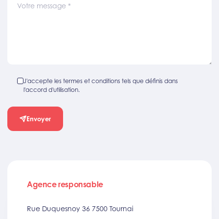
Votre message
*
J'accepte les termes et conditions tels que définis dans
l'accord d'utilisation.
Envoyer
Agence responsable
Rue Duquesnoy 36 7500 Tournai