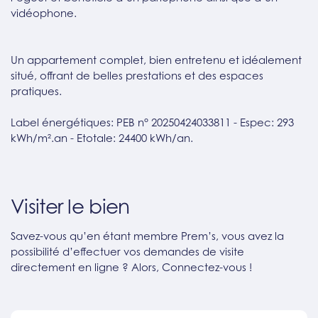
vidéophone.
Un appartement complet, bien entretenu et idéalement
situé, offrant de belles prestations et des espaces
pratiques.
Label énergétiques: PEB n° 20250424033811 - Espec: 293
kWh/m².an - Etotale: 24400 kWh/an.
Visiter le bien
Savez-vous qu’en étant membre Prem’s, vous avez la
possibilité d’effectuer vos demandes de visite
directement en ligne ? Alors, Connectez-vous !