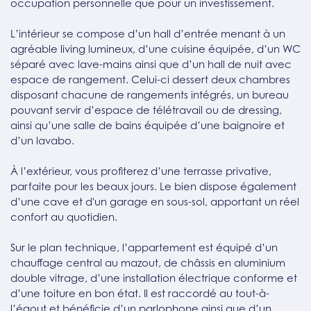
occupation personnelle que pour un investissement.
L’intérieur se compose d’un hall d’entrée menant à un
agréable living lumineux, d’une cuisine équipée, d’un WC
séparé avec lave-mains ainsi que d’un hall de nuit avec
espace de rangement. Celui-ci dessert deux chambres
disposant chacune de rangements intégrés, un bureau
pouvant servir d’espace de télétravail ou de dressing,
ainsi qu’une salle de bains équipée d’une baignoire et
d’un lavabo.
À l’extérieur, vous profiterez d’une terrasse privative,
parfaite pour les beaux jours. Le bien dispose également
d’une cave et d'un garage en sous-sol, apportant un réel
confort au quotidien.
Sur le plan technique, l’appartement est équipé d’un
chauffage central au mazout, de châssis en aluminium
double vitrage, d’une installation électrique conforme et
d’une toiture en bon état. Il est raccordé au tout-à-
l’égout et bénéficie d’un parlophone ainsi que d’un