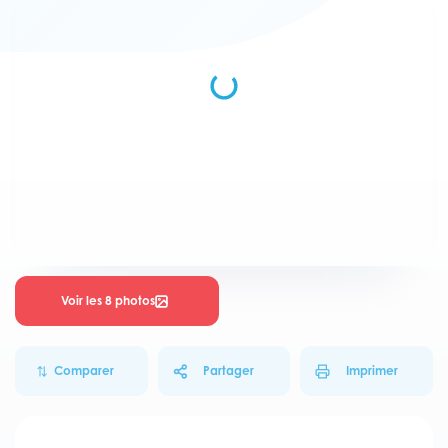
Voir les 8 photos
Comparer
Partager
Imprimer