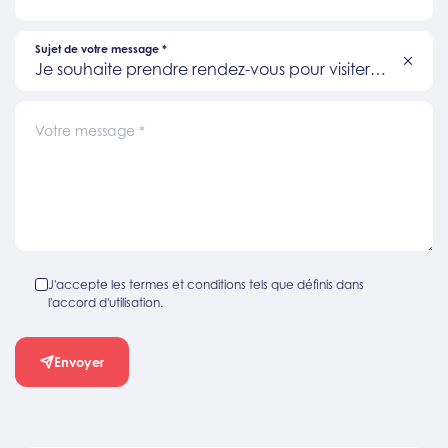
Sujet de votre message
*
Je souhaite prendre rendez-vous pour visiter
un bien
Votre message
*
J'accepte les termes et conditions tels que définis dans
l'accord d'utilisation.
Envoyer