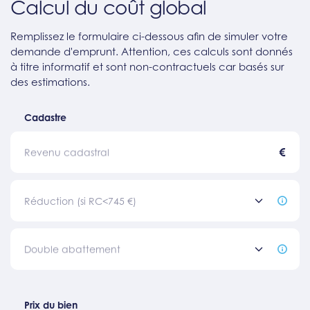
Calcul du coût global
Remplissez le formulaire ci-dessous afin de simuler votre
demande d'emprunt. Attention, ces calculs sont donnés
à titre informatif et sont non-contractuels car basés sur
des estimations.
Cadastre
€
Revenu cadastral
Réduction (si RC<745 €)
Double abattement
Prix du bien