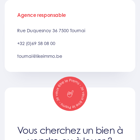
Agence responsable
Rue Duquesnoy 36 7500 Tournai
+32 (0)69 58 08 00
tournai@likeimmo.be
Vous cherchez un bien à