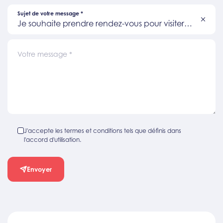
Sujet de votre message
*
Je souhaite prendre rendez-vous pour visiter
un bien
Votre message
*
J'accepte les termes et conditions tels que définis dans
l'accord d'utilisation.
Envoyer