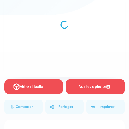
Visite virtuelle
Voir les 6 photos
Comparer
Partager
Imprimer