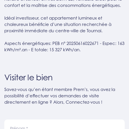
confort et la maîtrise des consommations énergétiques.
Idéal investisseur, cet appartement lumineux et
chaleureux bénéficie d’une situation recherchée à
proximité immédiate du centre-ville de Tournai.
Aspects énergétiques: PEB n° 20250616022671 - Espec: 163
kWh/m².an - E totale: 15 327 kWh/an.
Visiter le bien
Savez-vous qu’en étant membre Prem’s, vous avez la
possibilité d’effectuer vos demandes de visite
directement en ligne ? Alors, Connectez-vous !
Prénom
*