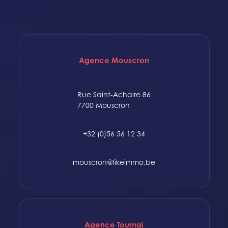
Agence Mouscron
Rue Saint-Achaire 86
7700 Mouscron
+32 (0)56 56 12 34
mouscron@likeimmo.be
Agence Tournai