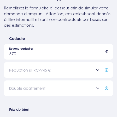
Remplissez le formulaire ci-dessous afin de simuler votre
demande d'emprunt. Attention, ces calculs sont donnés
à titre informatif et sont non-contractuels car basés sur
des estimations.
Cadastre
Revenu cadastral
€
570
Réduction (si RC<745 €)
Double abattement
Prix du bien