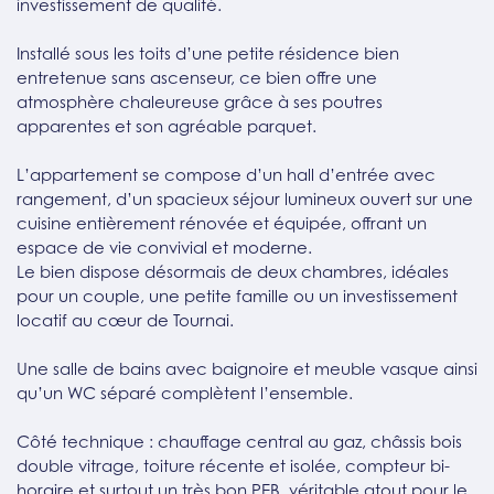
investissement de qualité.
Installé sous les toits d’une petite résidence bien
entretenue sans ascenseur, ce bien offre une
atmosphère chaleureuse grâce à ses poutres
apparentes et son agréable parquet.
L’appartement se compose d’un hall d’entrée avec
rangement, d’un spacieux séjour lumineux ouvert sur une
cuisine entièrement rénovée et équipée, offrant un
espace de vie convivial et moderne.
Le bien dispose désormais de deux chambres, idéales
pour un couple, une petite famille ou un investissement
locatif au cœur de Tournai.
Une salle de bains avec baignoire et meuble vasque ainsi
qu’un WC séparé complètent l’ensemble.
Côté technique : chauffage central au gaz, châssis bois
double vitrage, toiture récente et isolée, compteur bi-
horaire et surtout un très bon PEB, véritable atout pour le