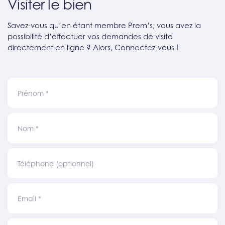
Visiter le bien
Savez-vous qu’en étant membre Prem’s, vous avez la
possibilité d’effectuer vos demandes de visite
directement en ligne ? Alors, Connectez-vous !
Prénom
*
Nom
*
Téléphone (optionnel)
Email
*