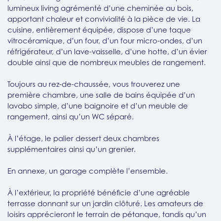
lumineux living agrémenté d’une cheminée au bois,
apportant chaleur et convivialité à la pièce de vie. La
cuisine, entièrement équipée, dispose d’une taque
vitrocéramique, d’un four, d’un four micro-ondes, d’un
réfrigérateur, d’un lave-vaisselle, d’une hotte, d’un évier
double ainsi que de nombreux meubles de rangement.
Toujours au rez-de-chaussée, vous trouverez une
première chambre, une salle de bains équipée d’un
lavabo simple, d’une baignoire et d’un meuble de
rangement, ainsi qu’un WC séparé.
À l’étage, le palier dessert deux chambres
supplémentaires ainsi qu’un grenier.
En annexe, un garage complète l’ensemble.
À l’extérieur, la propriété bénéficie d’une agréable
terrasse donnant sur un jardin clôturé. Les amateurs de
loisirs apprécieront le terrain de pétanque, tandis qu’un