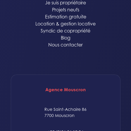
Je suis propriétaire
Projets neufs
Estimation gratuite
Location & gestion locative
Syndic de copropriété
Blog
Nous contacter
Agence Mouscron
Rue Saint-Achaire 86
7700 Mouscron