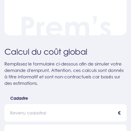
Prem’s
Calcul du coût global
Remplissez le formulaire ci-dessous afin de simuler votre
demande d'emprunt. Attention, ces calculs sont donnés
à titre informatif et sont non-contractuels car basés sur
des estimations.
Cadastre
€
Revenu cadastral