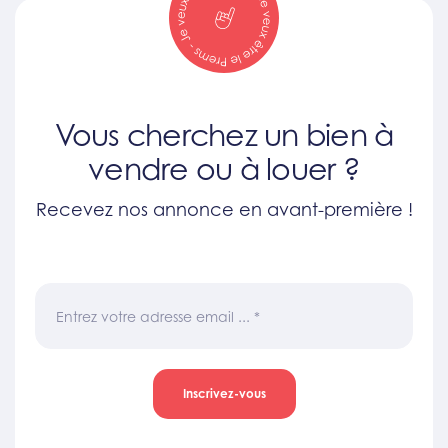
Vous cherchez un bien à
vendre ou à louer ?
Recevez nos annonce en avant-première !
Entrez votre adresse email ...
*
Inscrivez-vous