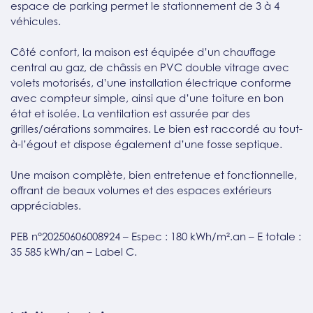
espace de parking permet le stationnement de 3 à 4
véhicules.
Côté confort, la maison est équipée d’un chauffage
central au gaz, de châssis en PVC double vitrage avec
volets motorisés, d’une installation électrique conforme
avec compteur simple, ainsi que d’une toiture en bon
état et isolée. La ventilation est assurée par des
grilles/aérations sommaires. Le bien est raccordé au tout-
à-l’égout et dispose également d’une fosse septique.
Une maison complète, bien entretenue et fonctionnelle,
offrant de beaux volumes et des espaces extérieurs
appréciables.
PEB n°20250606008924 – Espec : 180 kWh/m².an – E totale :
35 585 kWh/an – Label C.