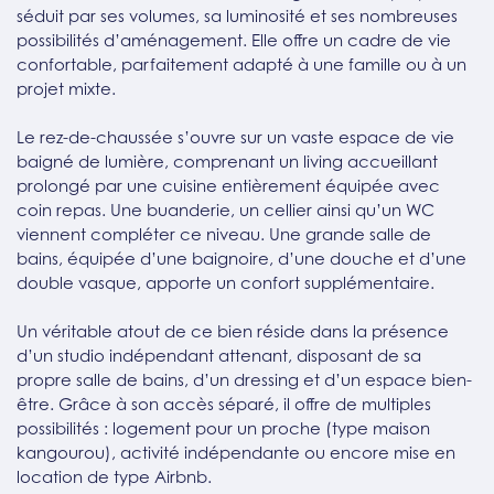
séduit par ses volumes, sa luminosité et ses nombreuses
possibilités d’aménagement. Elle offre un cadre de vie
confortable, parfaitement adapté à une famille ou à un
projet mixte.
Le rez-de-chaussée s’ouvre sur un vaste espace de vie
baigné de lumière, comprenant un living accueillant
prolongé par une cuisine entièrement équipée avec
coin repas. Une buanderie, un cellier ainsi qu’un WC
viennent compléter ce niveau. Une grande salle de
bains, équipée d’une baignoire, d’une douche et d’une
double vasque, apporte un confort supplémentaire.
Un véritable atout de ce bien réside dans la présence
d’un studio indépendant attenant, disposant de sa
propre salle de bains, d’un dressing et d’un espace bien-
être. Grâce à son accès séparé, il offre de multiples
possibilités : logement pour un proche (type maison
kangourou), activité indépendante ou encore mise en
location de type Airbnb.