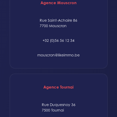
Agence Mouscron
Rue Saint-Achaire 86
7700 Mouscron
+32 (0)56 56 12 34
mouscron@likeimmo.be
Agence Tournai
Rue Duquesnoy 36
7500 Tournai