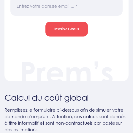
Entrez votre adresse email ...
*
Inscrivez-vous
Prem’s
Calcul du coût global
Remplissez le formulaire ci-dessous afin de simuler votre
demande d'emprunt. Attention, ces calculs sont donnés
à titre informatif et sont non-contractuels car basés sur
des estimations.