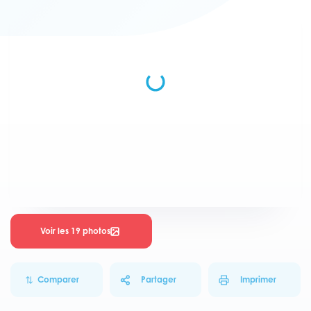
Voir les 19 photos
Comparer
Partager
Imprimer