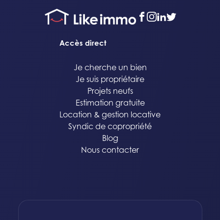
facebook
instagram
linkedin
twitter
Accès direct
Je cherche un bien
Je suis propriétaire
Projets neufs
Estimation gratuite
Location & gestion locative
Syndic de copropriété
Blog
Nous contacter