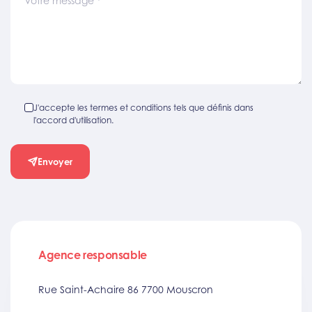
Votre message
*
J'accepte les termes et conditions tels que définis dans
l'accord d'utilisation.
Envoyer
Agence responsable
Rue Saint-Achaire 86 7700 Mouscron