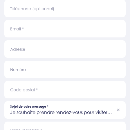
Téléphone (optionnel)
Email
*
Adresse
Numéro
Code postal
*
Sujet de votre message
*
Je souhaite prendre rendez-vous pour visiter
un bien