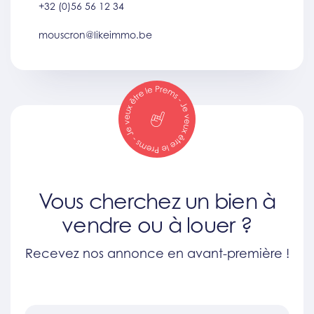
+32 (0)56 56 12 34
mouscron@likeimmo.be
Vous cherchez un bien à
vendre ou à louer ?
Recevez nos annonce en avant-première !