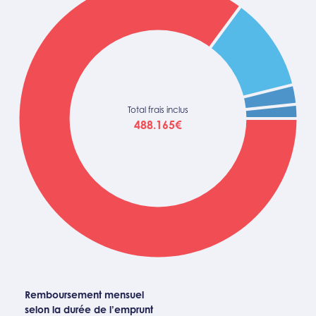
Total frais inclus
488.165€
Remboursement mensuel
selon la durée de l’emprunt