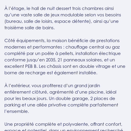
À l’étage, le hall de nuit dessert trois chambres ainsi
qu’une vaste salle de jeux modulable selon vos besoins
(bureau, salle de loisirs, espace détente), ainsi qu’une
troisième salle de bains.
Côté équipements, la maison bénéficie de prestations
modernes et performantes : chauffage central au gaz
complété par un poêle à pellets, installation électrique
conforme jusqu’en 2035, 21 panneaux solaires, et un
excellent PEB B. Les châssis sont en double vitrage et une
borne de recharge est également installée.
À l’extérieur, vous profiterez d’un grand jardin
entièrement clôturé, agrémenté d’une piscine, idéal
pour les beaux jours. Un double garage, 2 places de
parking et une allée privative complète parfaitement
l’ensemble.
Une propriété complète et polyvalente, offrant confort,
espace et potentiel, dans un environnement recherché.