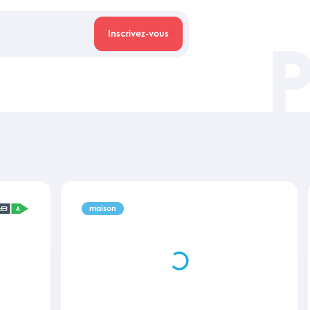
Inscrivez-vous
maison