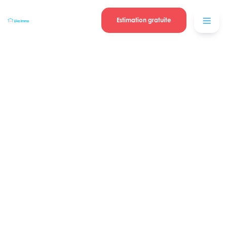
Se connecter
Blog
contacter
Estimation gratuite