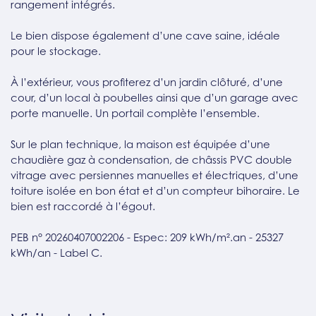
rangement intégrés.
Le bien dispose également d’une cave saine, idéale
pour le stockage.
À l’extérieur, vous profiterez d’un jardin clôturé, d’une
cour, d’un local à poubelles ainsi que d’un garage avec
porte manuelle. Un portail complète l’ensemble.
Sur le plan technique, la maison est équipée d’une
chaudière gaz à condensation, de châssis PVC double
vitrage avec persiennes manuelles et électriques, d’une
toiture isolée en bon état et d’un compteur bihoraire. Le
bien est raccordé à l’égout.
PEB n° 20260407002206 - Espec: 209 kWh/m².an - 25327
kWh/an - Label C.