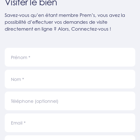
Visiter le bien
Savez-vous qu’en étant membre Prem’s, vous avez la
possibilité d’effectuer vos demandes de visite
directement en ligne ? Alors, Connectez-vous !
Prénom
*
Nom
*
Téléphone (optionnel)
Email
*