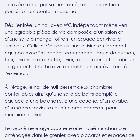
rénovée séduit par sa luminosité, ses espaces bien
pensés et son confort moderne.
Dès l’entrée, un hall avec WC indépendant mène vers
une agréable pièce de vie composée d’un salon et
d’une salle à manger, offrant un espace convivial et
lumineux. Celle-ci s’ouvre sur une cuisine entièrement
équipée avec îlot central, comprenant taque de cuisson,
four, lave-vaisselle, hotte, évier, réfrigérateur et nombreux
rangements. Une baie vitrée donne un accès direct à
l’extérieur.
À l’étage, le hall de nuit dessert deux chambres
confortables ainsi qu’une salle de bains complète
équipée d’une baignoire, d’une douche, d’un lavabo,
d’un sèche-serviettes et d’un emplacement pour
machine à laver.
Le deuxième étage accueille une troisième chambre
aménagée dans le grenier, avec placards et espaces de