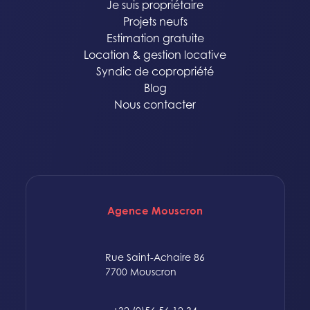
Je suis propriétaire
Projets neufs
Estimation gratuite
Location & gestion locative
Syndic de copropriété
Blog
Nous contacter
Agence Mouscron
Rue Saint-Achaire 86
7700 Mouscron