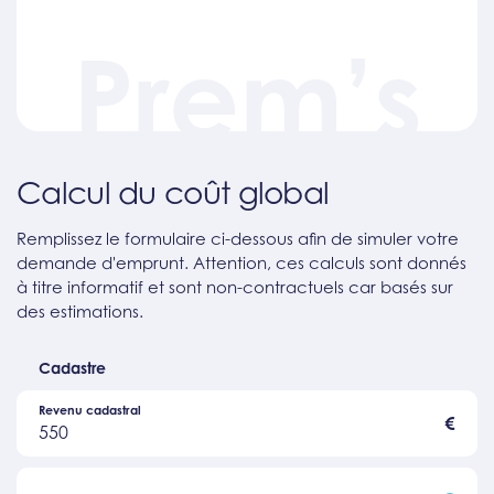
Prem’s
Calcul du coût global
Remplissez le formulaire ci-dessous afin de simuler votre
demande d'emprunt. Attention, ces calculs sont donnés
à titre informatif et sont non-contractuels car basés sur
des estimations.
Cadastre
Revenu cadastral
€
550