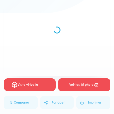
Visite virtuelle
Voir les 15 photos
Comparer
Partager
Imprimer