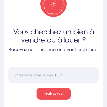
Vous cherchez un bien à
vendre ou à louer ?
Recevez nos annonce en avant-première !
Entrez votre adresse email ...
*
Inscrivez-vous