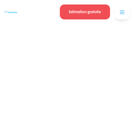
Se connecter
Blog
contacter
Estimation gratuite