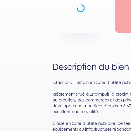
Description du bien
Estaimpuis – Terrain en zone d’utilité publ
Idéalement situé à Estaimpuis, à proxim
autoroutiers, des commerces et des prin
développe une superficie d’environ 3.6
excellente accessibilité.
Classé en zone d’utilité publique, ce terr
équipements ou infrastructures répondant 