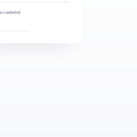
u cadastral