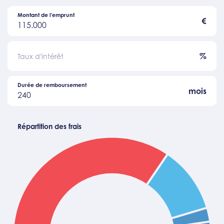
Montant de l'emprunt
€
115.000
%
Taux d'intérêt
Durée de remboursement
mois
240
Répartition des frais