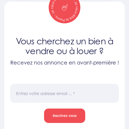
Vous cherchez un bien à
vendre ou à louer ?
Recevez nos annonce en avant-première !
Entrez votre adresse email ...
*
Inscrivez-vous