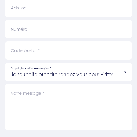
Adresse
Numéro
Code postal
*
Sujet de votre message
*
Je souhaite prendre rendez-vous pour visiter
un bien
Votre message
*