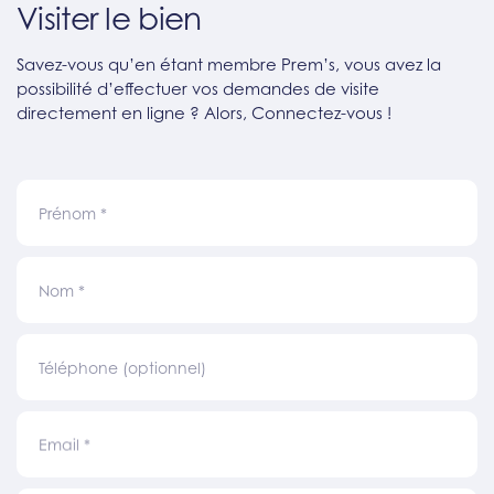
Visiter le bien
Savez-vous qu’en étant membre Prem’s, vous avez la
possibilité d’effectuer vos demandes de visite
directement en ligne ? Alors, Connectez-vous !
Prénom
*
Nom
*
Téléphone (optionnel)
Email
*