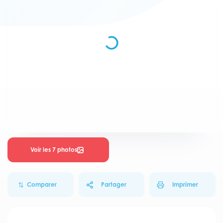
Voir les 7 photos
Comparer
Partager
Imprimer