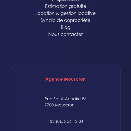
Estimation gratuite
Location & gestion locative
Syndic de copropriété
Blog
Nous contacter
Agence Mouscron
Rue Saint-Achaire 86
7700 Mouscron
+32 (0)56 56 12 34