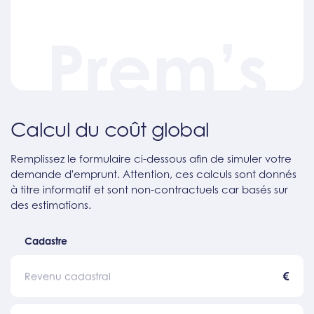
Prem’s
Calcul du coût global
Remplissez le formulaire ci-dessous afin de simuler votre
demande d'emprunt. Attention, ces calculs sont donnés
à titre informatif et sont non-contractuels car basés sur
des estimations.
Cadastre
€
Revenu cadastral