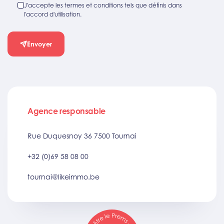
J'accepte les termes et conditions tels que définis dans
l'accord d'utilisation.
Envoyer
Agence responsable
Rue Duquesnoy 36 7500 Tournai
+32 (0)69 58 08 00
tournai@likeimmo.be