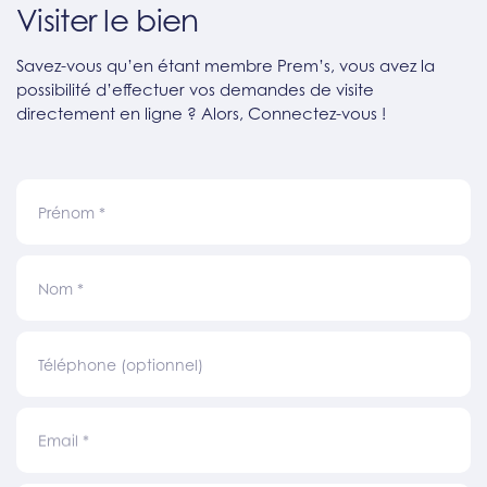
Visiter le bien
Savez-vous qu’en étant membre Prem’s, vous avez la
possibilité d’effectuer vos demandes de visite
directement en ligne ? Alors, Connectez-vous !
Prénom
*
Nom
*
Téléphone (optionnel)
Email
*