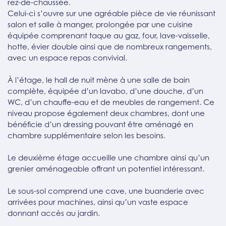
rez-de-chaussée.
Celui-ci s’ouvre sur une agréable pièce de vie réunissant
salon et salle à manger, prolongée par une cuisine
équipée comprenant taque au gaz, four, lave-vaisselle,
hotte, évier double ainsi que de nombreux rangements,
avec un espace repas convivial.
À l’étage, le hall de nuit mène à une salle de bain
complète, équipée d’un lavabo, d’une douche, d’un
WC, d’un chauffe-eau et de meubles de rangement. Ce
niveau propose également deux chambres, dont une
bénéficie d’un dressing pouvant être aménagé en
chambre supplémentaire selon les besoins.
Le deuxième étage accueille une chambre ainsi qu’un
grenier aménageable offrant un potentiel intéressant.
Le sous-sol comprend une cave, une buanderie avec
arrivées pour machines, ainsi qu’un vaste espace
donnant accès au jardin.