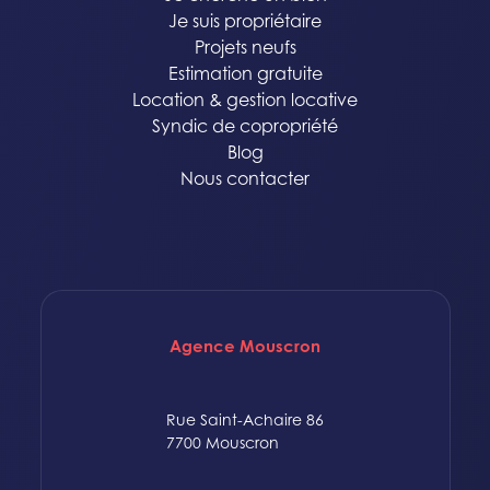
Je suis propriétaire
Projets neufs
Estimation gratuite
Location & gestion locative
Syndic de copropriété
Blog
Nous contacter
Agence Mouscron
Rue Saint-Achaire 86
7700 Mouscron