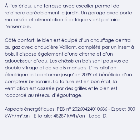
À l’extérieur, une terrasse avec escalier permet de
rejoindre agréablement le jardin. Un garage avec porte
motorisée et alimentation électrique vient parfaire
l’ensemble.
Côté confort, le bien est équipé d’un chauffage central
au gaz avec chaudière Vaillant, complété par un insert à
bois. Il dispose également d’une citerne et d’un
adoucisseur d’eau. Les châssis en bois sont pourvus de
double vitrage et de volets manuels. L’installation
électrique est conforme jusqu’en 2039 et bénéficie d’un
compteur bi-horaire. La toiture est en bon état, la
ventilation est assurée par des grilles et le bien est
raccordé au réseau d’égouttage.
Aspects énergétiques: PEB n° 20260424010686 - Espec: 300
kWh/m².an - E totale: 48287 kWh/an - Label D.