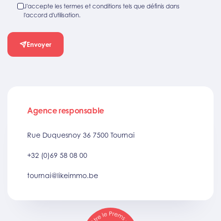
J'accepte les termes et conditions tels que définis dans
l'accord d'utilisation.
Envoyer
Agence responsable
Rue Duquesnoy 36 7500 Tournai
+32 (0)69 58 08 00
tournai@likeimmo.be