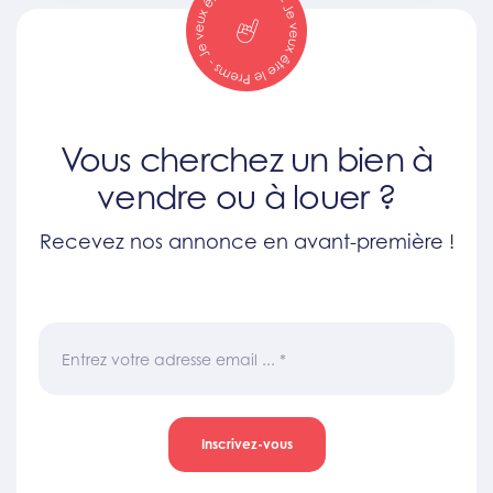
Vous cherchez un bien à
vendre ou à louer ?
Recevez nos annonce en avant-première !
Entrez votre adresse email ...
*
Inscrivez-vous