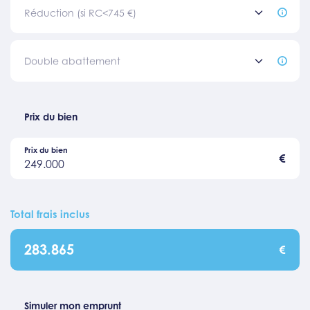
Réduction (si RC<745 €)
Double abattement
Prix du bien
Prix du bien
€
249.000
Total frais inclus
283.865
€
Simuler mon emprunt