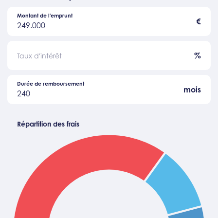
Montant de l'emprunt
€
249.000
%
Taux d'intérêt
Durée de remboursement
mois
240
Répartition des frais