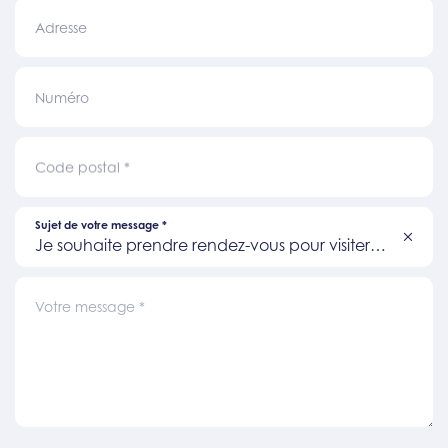
Adresse
Numéro
Code postal
*
Sujet de votre message
*
Je souhaite prendre rendez-vous pour visiter
un bien
Votre message
*