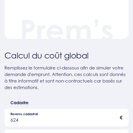
Prem’s
Calcul du coût global
Remplissez le formulaire ci-dessous afin de simuler votre
demande d'emprunt. Attention, ces calculs sont donnés
à titre informatif et sont non-contractuels car basés sur
des estimations.
Cadastre
Revenu cadastral
€
624