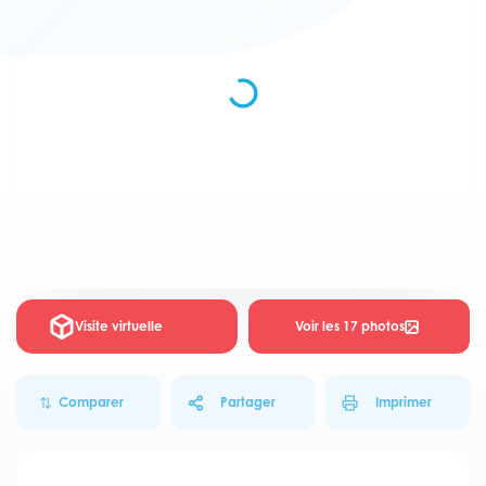
Visite virtuelle
Voir les 17 photos
Comparer
Partager
Imprimer