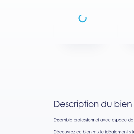
Description du bien
Ensemble professionnel avec espace de 
Découvrez ce bien mixte idéalement situé