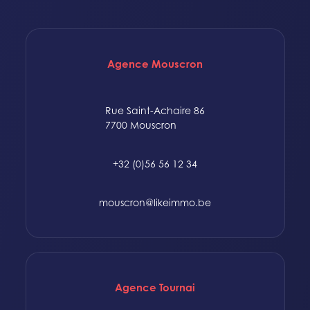
Agence Mouscron
Rue Saint-Achaire 86
7700 Mouscron
+32 (0)56 56 12 34
mouscron@likeimmo.be
Agence Tournai