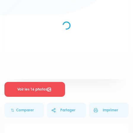
Voir les 16 photos
Comparer
Partager
Imprimer