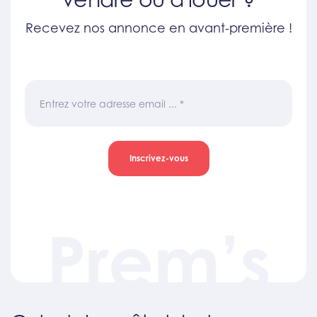
Recevez nos annonce en avant-première !
Entrez votre adresse email ...
*
Inscrivez-vous
Prem’s