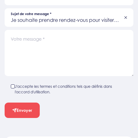
Sujet de votre message
*
Je souhaite prendre rendez-vous pour visiter
un bien
Votre message
*
J'accepte les termes et conditions tels que définis dans
l'accord d'utilisation.
Envoyer