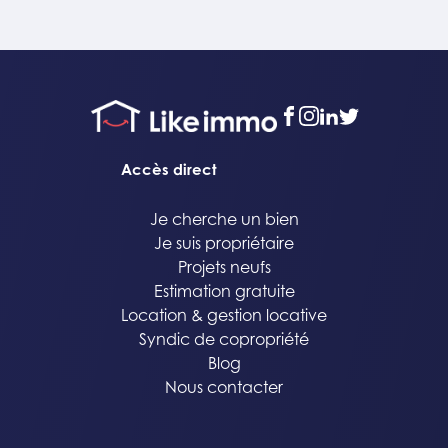
facebook
instagram
linkedin
twitter
Accès direct
Je cherche un bien
Je suis propriétaire
Projets neufs
Estimation gratuite
Location & gestion locative
Syndic de copropriété
Blog
Nous contacter