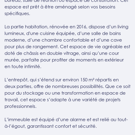
bureau, salle de réunion ou espace de consultation. Cet
espace est prêt à être aménagé selon vos besoins
spécifiques.
La partie habitation, rénovée en 2016, dispose d’un living
lumineux, d'une cuisine équipée, d’une salle de bains
moderne, d’une chambre confortable et d’une cave
pour plus de rangement. Cet espace de vie agréable est
doté de châssis en double vitrage, ainsi qu’une cour
murée, parfaite pour profiter de moments en extérieur
en toute intimité.
L’entrepôt, qui s’étend sur environ 150 m² répartis en
deux parties, offre de nombreuses possibilités. Que ce soit
pour du stockage ou une transformation en espace de
travail, cet espace s’adapte à une variété de projets
professionnels.
L’immeuble est équipé d’une alarme et est relié au tout-
à-l’égout, garantissant confort et sécurité.