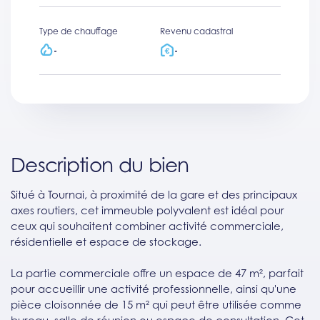
Type de chauffage
Revenu cadastral
-
-
Description du bien
Situé à Tournai, à proximité de la gare et des principaux
axes routiers, cet immeuble polyvalent est idéal pour
ceux qui souhaitent combiner activité commerciale,
résidentielle et espace de stockage.
La partie commerciale offre un espace de 47 m², parfait
pour accueillir une activité professionnelle, ainsi qu'une
pièce cloisonnée de 15 m² qui peut être utilisée comme