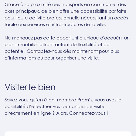
Grâce à sa proximité des transports en commun et des
axes principaux, ce bien offre une accessibilité parfaite
pour toute activité professionnelle nécessitant un accès
facile aux services et infrastructures de la ville.
Ne manquez pas cette opportunité unique d'acquérir un
bien immobilier offrant autant de flexibilité et de
potentiel. Contactez-nous dès maintenant pour plus
d’informations ou pour organiser une visite.
Visiter le bien
Savez-vous qu’en étant membre Prem’s, vous avez la
possibilité d’effectuer vos demandes de visite
directement en ligne ? Alors, Connectez-vous !