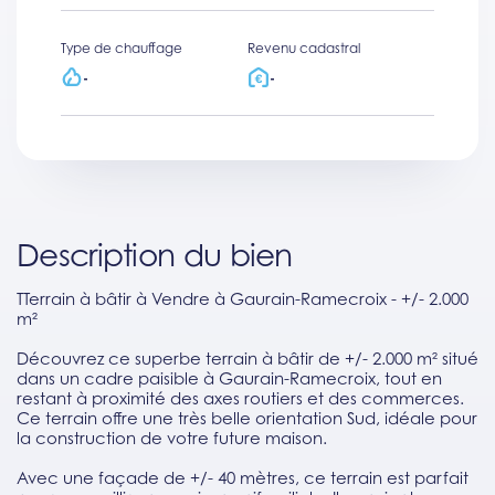
Type de chauffage
Revenu cadastral
-
-
Description du bien
TTerrain à bâtir à Vendre à Gaurain-Ramecroix - +/- 2.000
m²
Découvrez ce superbe terrain à bâtir de +/- 2.000 m² situé
dans un cadre paisible à Gaurain-Ramecroix, tout en
restant à proximité des axes routiers et des commerces.
Ce terrain offre une très belle orientation Sud, idéale pour
la construction de votre future maison.
Avec une façade de +/- 40 mètres, ce terrain est parfait