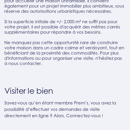
pour accueillir une maison unifamiliale. Il convient
également pour un projet immobilier plus ambitieux, sous
réserve des autorisations urbanistiques nécessaires.
Si la superficie initiale de +/- 2.000 m² ne suffit pas pour
votre projet, il est possible d'acquérir des mètres carrés
supplémentaires pour répondre à vos besoins.
Ne manquez pas cette opportunité rare de construire
votre maison dans un cadre calme et verdoyant, tout en
bénéficiant de la proximité des commodités. Pour plus
d'informations ou pour organiser une visite, n'hésitez pas
à nous contacter.
Visiter le bien
Savez-vous qu’en étant membre Prem’s, vous avez la
possibilité d’effectuer vos demandes de visite
directement en ligne ? Alors, Connectez-vous !