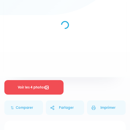
Voir les 4 photos
Comparer
Partager
Imprimer