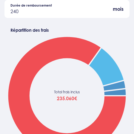
Durée de remboursement
mois
240
Répartition des frais
Total frais inclus
235.060€