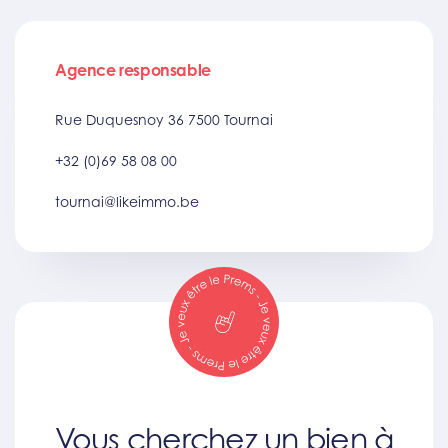
Agence responsable
Rue Duquesnoy 36 7500 Tournai
+32 (0)69 58 08 00
tournai@likeimmo.be
Vous cherchez un bien à