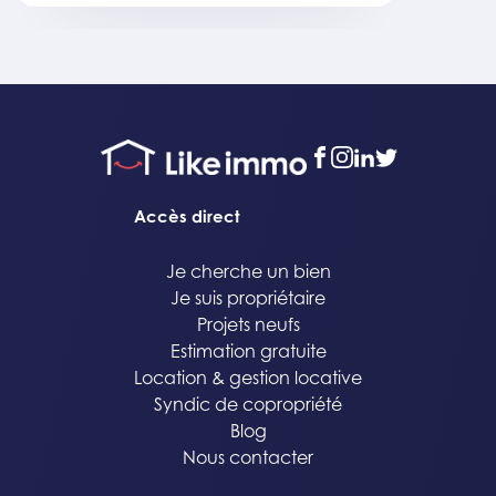
facebook
instagram
linkedin
twitter
Accès direct
Je cherche un bien
Je suis propriétaire
Projets neufs
Estimation gratuite
Location & gestion locative
Syndic de copropriété
Blog
Nous contacter