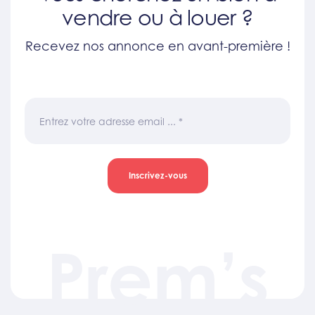
vendre ou à louer ?
Recevez nos annonce en avant-première !
Entrez votre adresse email ...
*
Inscrivez-vous
Prem’s