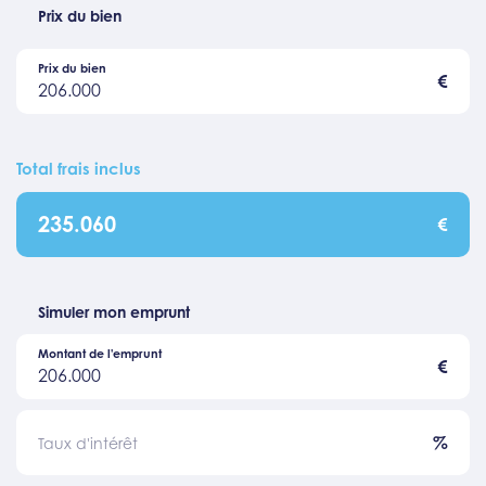
Prix du bien
Prix du bien
€
206.000
Total frais inclus
235.060
€
Simuler mon emprunt
Montant de l'emprunt
€
206.000
%
Taux d'intérêt