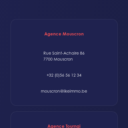
Agence Mouscron
Rue Saint-Achaire 86
7700 Mouscron
+32 (0)56 56 12 34
mouscron@likeimmo.be
Agence Tournai