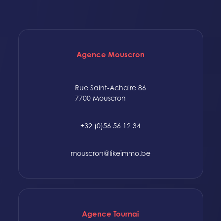
Agence Mouscron
Rue Saint-Achaire 86
7700 Mouscron
+32 (0)56 56 12 34
mouscron@likeimmo.be
Agence Tournai