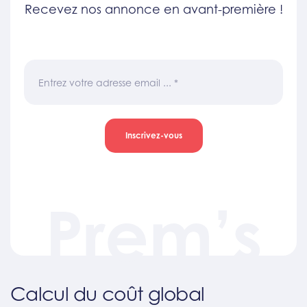
Recevez nos annonce en avant-première !
Entrez votre adresse email ...
*
Inscrivez-vous
Prem’s
Calcul du coût global