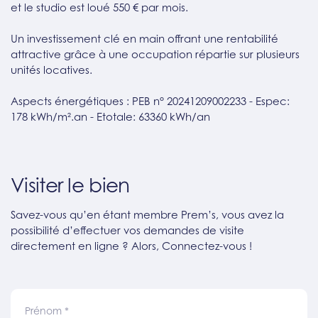
et le studio est loué 550 € par mois.
Un investissement clé en main offrant une rentabilité
attractive grâce à une occupation répartie sur plusieurs
unités locatives.
Aspects énergétiques : PEB n° 20241209002233 - Espec:
178 kWh/m².an - Etotale: 63360 kWh/an
Visiter le bien
Savez-vous qu’en étant membre Prem’s, vous avez la
possibilité d’effectuer vos demandes de visite
directement en ligne ? Alors, Connectez-vous !
Prénom
*