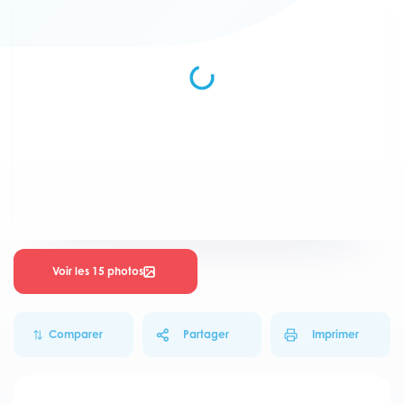
Voir les 15 photos
Comparer
Partager
Imprimer