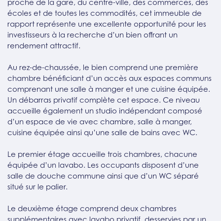
proche de la gare, du centre-ville, des commerces, des
écoles et de toutes les commodités, cet immeuble de
rapport représente une excellente opportunité pour les
investisseurs à la recherche d’un bien offrant un
rendement attractif.
Au rez-de-chaussée, le bien comprend une première
chambre bénéficiant d’un accès aux espaces communs
comprenant une salle à manger et une cuisine équipée.
Un débarras privatif complète cet espace. Ce niveau
accueille également un studio indépendant composé
d’un espace de vie avec chambre, salle à manger,
cuisine équipée ainsi qu’une salle de bains avec WC.
Le premier étage accueille trois chambres, chacune
équipée d’un lavabo. Les occupants disposent d’une
salle de douche commune ainsi que d’un WC séparé
situé sur le palier.
Le deuxième étage comprend deux chambres
supplémentaires avec lavabo privatif, desservies par un