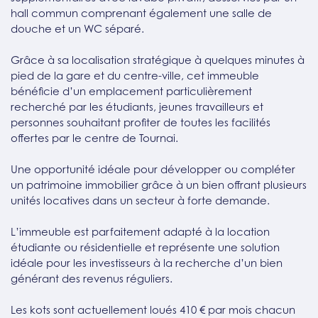
hall commun comprenant également une salle de
douche et un WC séparé.
Grâce à sa localisation stratégique à quelques minutes à
pied de la gare et du centre-ville, cet immeuble
bénéficie d’un emplacement particulièrement
recherché par les étudiants, jeunes travailleurs et
personnes souhaitant profiter de toutes les facilités
offertes par le centre de Tournai.
Une opportunité idéale pour développer ou compléter
un patrimoine immobilier grâce à un bien offrant plusieurs
unités locatives dans un secteur à forte demande.
L’immeuble est parfaitement adapté à la location
étudiante ou résidentielle et représente une solution
idéale pour les investisseurs à la recherche d’un bien
générant des revenus réguliers.
Les kots sont actuellement loués 410 € par mois chacun