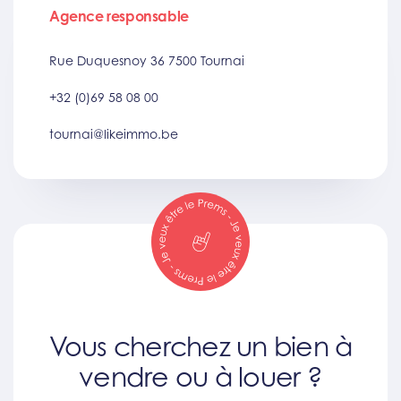
Agence responsable
Rue Duquesnoy 36 7500 Tournai
+32 (0)69 58 08 00
tournai@likeimmo.be
Vous cherchez un bien à
vendre ou à louer ?