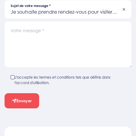
Sujet de votre message
*
Je souhaite prendre rendez-vous pour visiter
un bien
Votre message
*
J'accepte les termes et conditions tels que définis dans
l'accord d'utilisation.
Envoyer