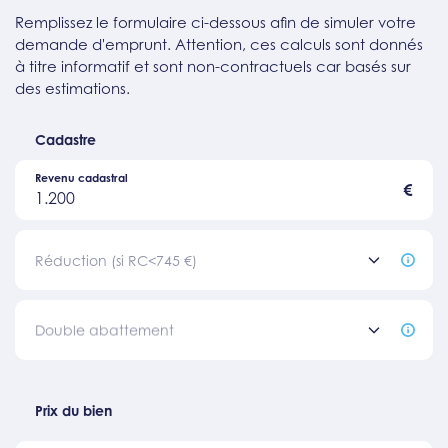
Remplissez le formulaire ci-dessous afin de simuler votre
demande d'emprunt. Attention, ces calculs sont donnés
à titre informatif et sont non-contractuels car basés sur
des estimations.
Cadastre
Revenu cadastral
€
1.200
Réduction (si RC<745 €)
Double abattement
Prix du bien