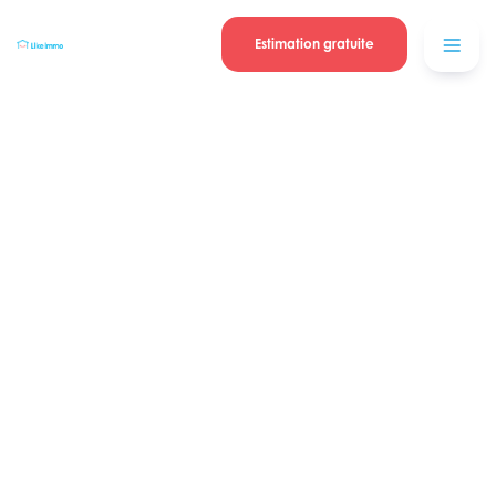
Se connecter
Blog
contacter
Estimation gratuite