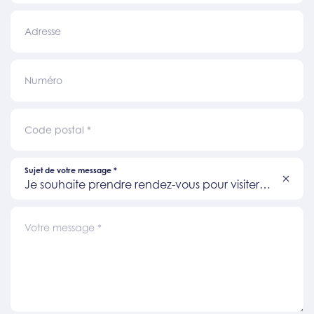
Adresse
Numéro
Code postal
*
Sujet de votre message
*
Je souhaite prendre rendez-vous pour visiter
un bien
Votre message
*