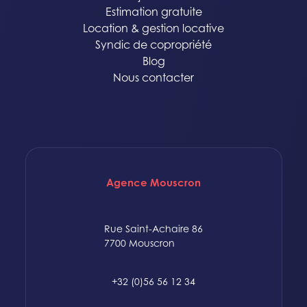
Estimation gratuite
Location & gestion locative
Syndic de copropriété
Blog
Nous contacter
Agence Mouscron
Rue Saint-Achaire 86
7700 Mouscron
+32 (0)56 56 12 34