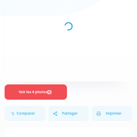
Voir les 4 photos
Comparer
Partager
Imprimer