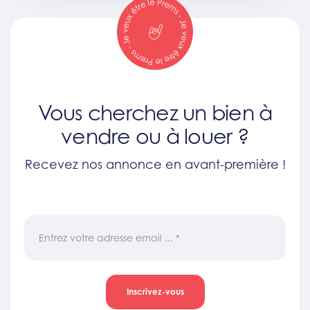
Vous cherchez un bien à
vendre ou à louer ?
Recevez nos annonce en avant-première !
Entrez votre adresse email ...
*
Inscrivez-vous