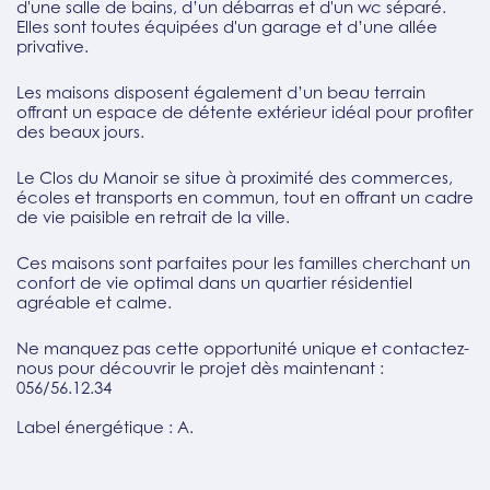
d'une salle de bains, d’un débarras et d'un wc séparé.
Elles sont toutes équipées d'un garage et d’une allée
privative.
Les maisons disposent également d’un beau terrain
offrant un espace de détente extérieur idéal pour profiter
des beaux jours.
Le Clos du Manoir se situe à proximité des commerces,
écoles et transports en commun, tout en offrant un cadre
de vie paisible en retrait de la ville.
Ces maisons sont parfaites pour les familles cherchant un
confort de vie optimal dans un quartier résidentiel
agréable et calme.
Ne manquez pas cette opportunité unique et contactez-
nous pour découvrir le projet dès maintenant :
056/56.12.34
Label énergétique : A.