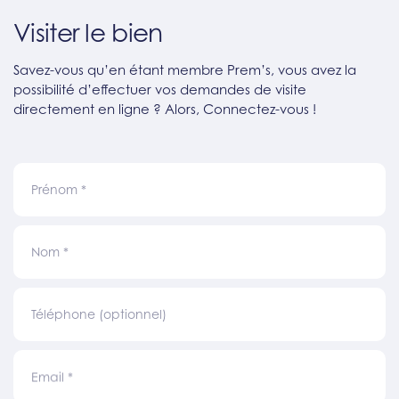
Visiter le bien
Savez-vous qu’en étant membre Prem’s, vous avez la
possibilité d’effectuer vos demandes de visite
directement en ligne ? Alors, Connectez-vous !
Prénom
*
Nom
*
Téléphone (optionnel)
Email
*