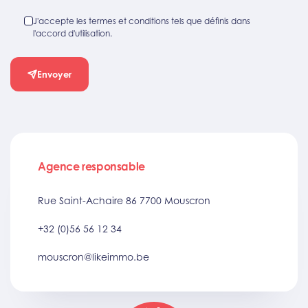
J'accepte les termes et conditions tels que définis dans
l'accord d'utilisation.
Envoyer
Agence responsable
Rue Saint-Achaire 86 7700 Mouscron
+32 (0)56 56 12 34
mouscron@likeimmo.be