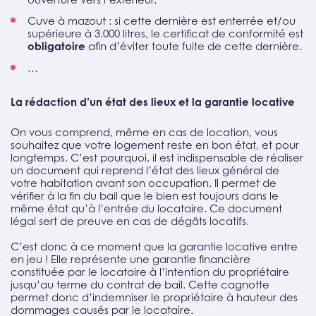
Cuve à mazout : si cette dernière est enterrée et/ou
supérieure à 3.000 litres, le certificat de conformité est
obligatoire
afin d’éviter toute fuite de cette dernière.
…
La rédaction d’un état des lieux et la garantie locative
On vous comprend, même en cas de location, vous
souhaitez que votre logement reste en bon état, et pour
longtemps. C’est pourquoi, il est indispensable de réaliser
un document qui reprend l’état des lieux général de
votre habitation avant son occupation. Il permet de
vérifier à la fin du bail que le bien est toujours dans le
même état qu’à l’entrée du locataire. Ce document
légal sert de preuve en cas de dégâts locatifs.
C’est donc à ce moment que la garantie locative entre
en jeu ! Elle représente une garantie financière
constituée par le locataire à l’intention du propriétaire
jusqu’au terme du contrat de bail. Cette cagnotte
permet donc d’indemniser le propriétaire à hauteur des
dommages causés par le locataire.