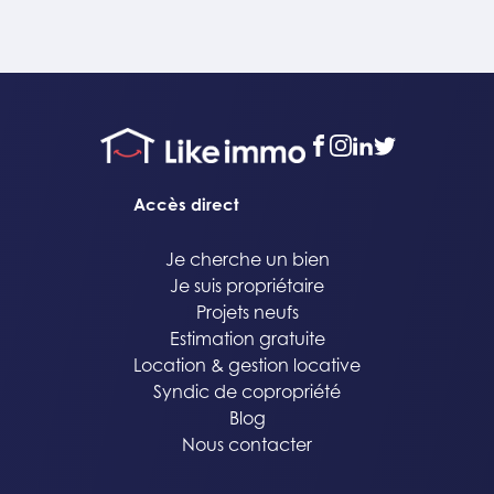
facebook
instagram
linkedin
twitter
Accès direct
Je cherche un bien
Je suis propriétaire
Projets neufs
Estimation gratuite
Location & gestion locative
Syndic de copropriété
Blog
Nous contacter