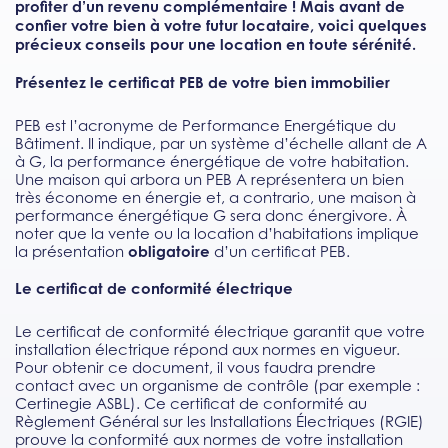
profiter d’un revenu complémentaire ! Mais avant de
confier votre bien à votre futur locataire, voici quelques
précieux conseils pour une location en toute sérénité.
Présentez le certificat PEB de votre bien immobilier
PEB est l’acronyme de Performance Energétique du
Bâtiment. Il indique, par un système d’échelle allant de A
à G, la performance énergétique de votre habitation.
Une maison qui arbora un PEB A représentera un bien
très économe en énergie et, a contrario, une maison à
performance énergétique G sera donc énergivore. À
noter que la vente ou la location d’habitations implique
la présentation
obligatoire
d’un certificat PEB.
Le certificat de conformité électrique
Le certificat de conformité électrique garantit que votre
installation électrique répond aux normes en vigueur.
Pour obtenir ce document, il vous faudra prendre
contact avec un organisme de contrôle (par exemple :
Certinegie ASBL). Ce certificat de conformité au
Règlement Général sur les Installations Électriques (RGIE)
prouve la conformité aux normes de votre installation