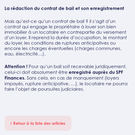
La rédaction du contrat de bail et son enregistrement
Mais qu’est-ce qu’un contrat de bail ? il s’agit d’un
contrat qui engage le propriétaire à louer son bien
immobilier à un locataire en contrepartie du versement
d’un loyer. Il reprend la durée d’occupation, le montant
du loyer, les conditions de ruptures anticipatives ou
encore les charges éventuelles (charges communes,
eau, électricité…).
Attention !
Pour qu’un bail soit recevable juridiquement,
celui-ci doit absolument être
enregistré auprès du SPF
Finances.
Sans cela, en cas de manquement (loyers
impayés, rupture anticipative, …), le locataire ne pourra
faire l’objet de poursuites judiciaires.
Retour à la liste des articles