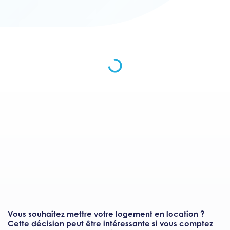
Vous souhaitez mettre votre logement en location ?
Cette décision peut être intéressante si vous comptez