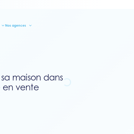
Nos agences
sa maison dans
e en vente