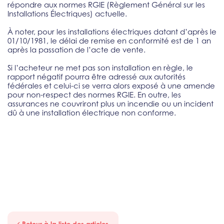
répondre aux normes RGIE (Règlement Général sur les
Installations Électriques) actuelle.
À noter, pour les installations électriques datant d’après le
01/10/1981, le délai de remise en conformité est de 1 an
après la passation de l’acte de vente.
Si l’acheteur ne met pas son installation en règle, le
rapport négatif pourra être adressé aux autorités
fédérales et celui-ci se verra alors exposé à une amende
pour non-respect des normes RGIE. En outre, les
assurances ne couvriront plus un incendie ou un incident
dû à une installation électrique non conforme.
Retour à la liste des articles