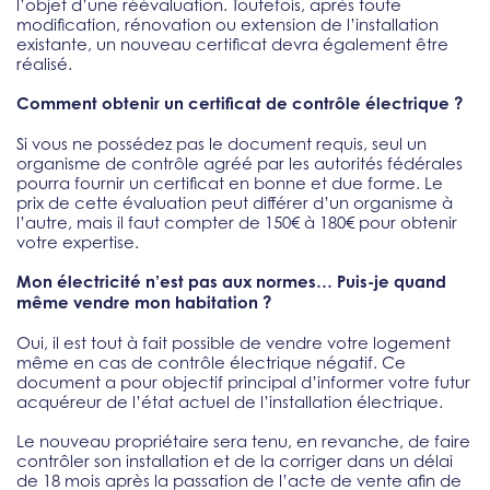
l’objet d’une réévaluation. Toutefois, après toute
modification, rénovation ou extension de l’installation
existante, un nouveau certificat devra également être
réalisé.
Comment obtenir un certificat de contrôle électrique ?
Si vous ne possédez pas le document requis, seul un
organisme de contrôle agréé par les autorités fédérales
pourra fournir un certificat en bonne et due forme. Le
prix de cette évaluation peut différer d’un organisme à
l’autre, mais il faut compter de 150€ à 180€ pour obtenir
votre expertise.
Mon électricité n’est pas aux normes… Puis-je quand
même vendre mon habitation ?
Oui, il est tout à fait possible de vendre votre logement
même en cas de contrôle électrique négatif. Ce
document a pour objectif principal d’informer votre futur
acquéreur de l’état actuel de l’installation électrique.
Le nouveau propriétaire sera tenu, en revanche, de faire
contrôler son installation et de la corriger dans un délai
de 18 mois après la passation de l’acte de vente afin de