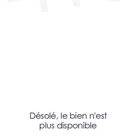
Désolé, le bien n'est
plus disponible