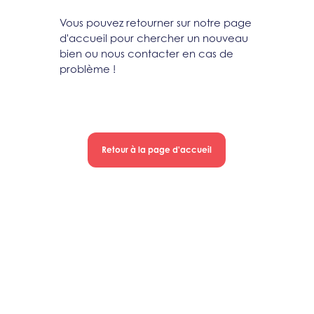
Vous pouvez retourner sur notre page
d'accueil pour chercher un nouveau
bien ou nous contacter en cas de
problème !
Retour à la page d'accueil