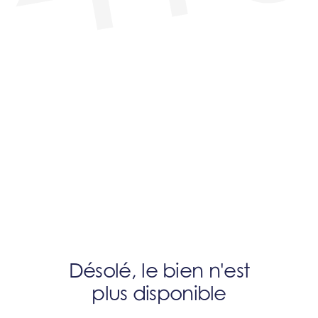
Désolé, le bien n'est
plus disponible