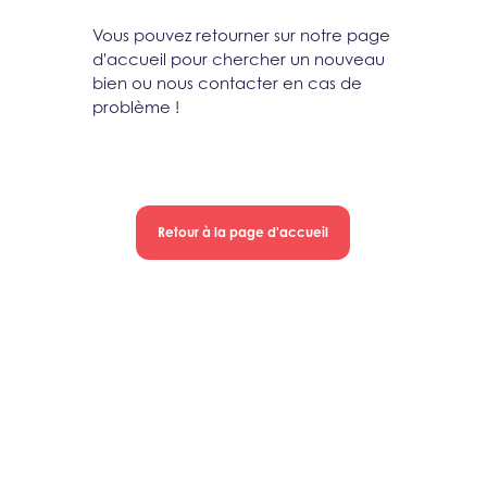
Vous pouvez retourner sur notre page
d'accueil pour chercher un nouveau
bien ou nous contacter en cas de
problème !
Retour à la page d'accueil