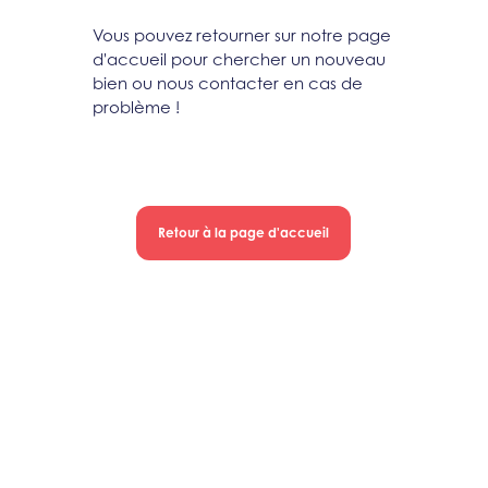
Vous pouvez retourner sur notre page
d'accueil pour chercher un nouveau
bien ou nous contacter en cas de
problème !
Retour à la page d'accueil