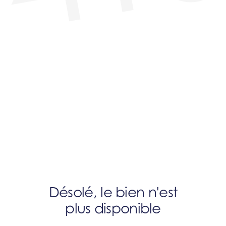
Désolé, le bien n'est
plus disponible