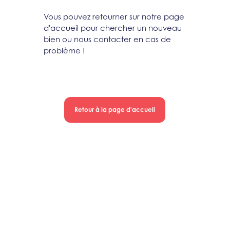
Vous pouvez retourner sur notre page
d'accueil pour chercher un nouveau
bien ou nous contacter en cas de
problème !
Retour à la page d'accueil