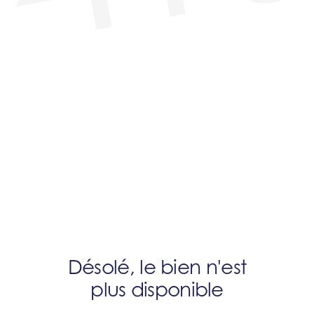
Désolé, le bien n'est
plus disponible