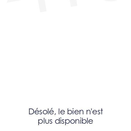
Désolé, le bien n'est
plus disponible