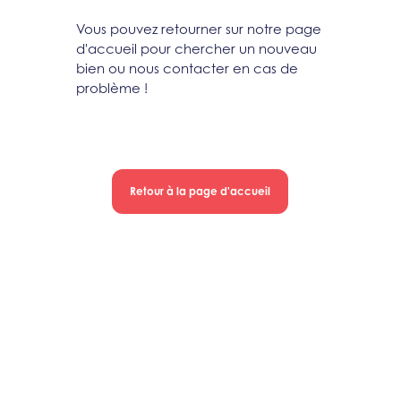
Vous pouvez retourner sur notre page
d'accueil pour chercher un nouveau
bien ou nous contacter en cas de
problème !
Retour à la page d'accueil