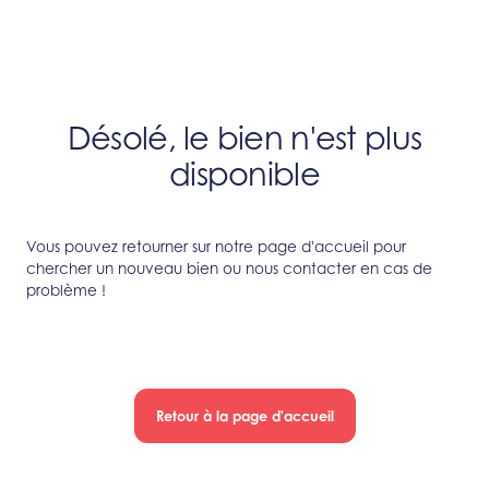
Désolé, le bien n'est plus
disponible
Vous pouvez retourner sur notre page d'accueil pour
chercher un nouveau bien ou nous contacter en cas de
problème !
Retour à la page d'accueil