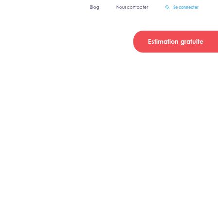
Blog
Nous contacter
Se connecter
Estimation gratuite