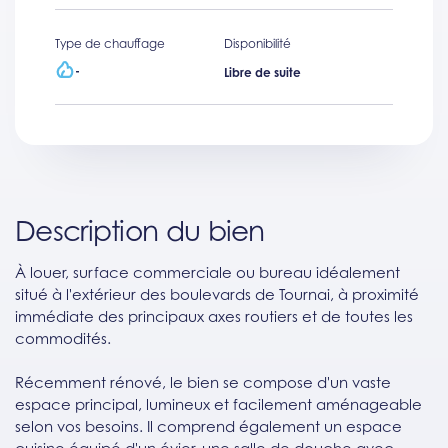
Type de chauffage
Disponibilité
-
Libre de suite
Description du bien
À louer, surface commerciale ou bureau idéalement
situé à l'extérieur des boulevards de Tournai, à proximité
immédiate des principaux axes routiers et de toutes les
commodités.
Récemment rénové, le bien se compose d'un vaste
espace principal, lumineux et facilement aménageable
selon vos besoins. Il comprend également un espace