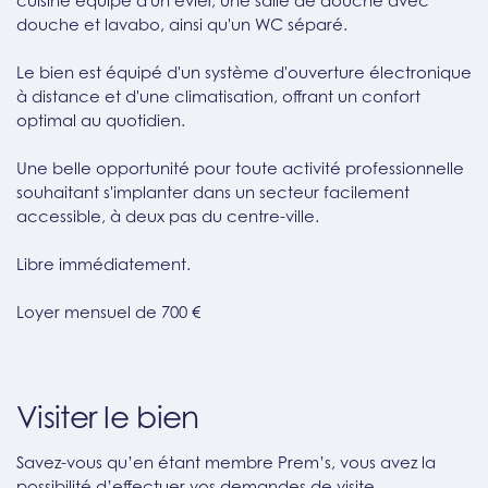
cuisine équipé d'un évier, une salle de douche avec
douche et lavabo, ainsi qu'un WC séparé.
Le bien est équipé d'un système d'ouverture électronique
à distance et d'une climatisation, offrant un confort
optimal au quotidien.
Une belle opportunité pour toute activité professionnelle
souhaitant s'implanter dans un secteur facilement
accessible, à deux pas du centre-ville.
Libre immédiatement.
Loyer mensuel de 700 €
Visiter le bien
Savez-vous qu’en étant membre Prem’s, vous avez la
possibilité d’effectuer vos demandes de visite