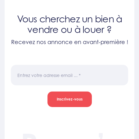
Vous cherchez un bien à
vendre ou à louer ?
Recevez nos annonce en avant-première !
Entrez votre adresse email ...
*
Inscrivez-vous