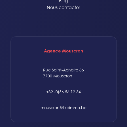
Blog
Nous contacter
Agence Mouscron
Rue Saint-Achaire 86
7700 Mouscron
+32 (0)56 56 12 34
mouscron@likeimmo.be