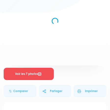
Voir les 7 photos
Comparer
Partager
Imprimer