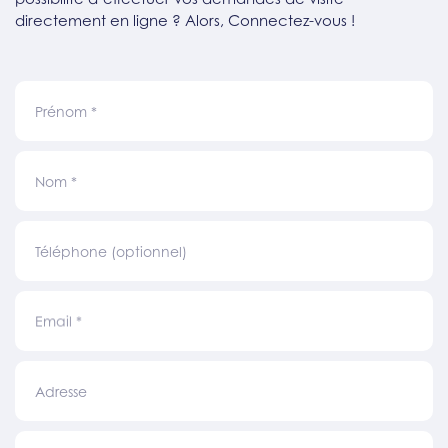
directement en ligne ? Alors, Connectez-vous !
Prénom
*
Nom
*
Téléphone (optionnel)
Email
*
Adresse