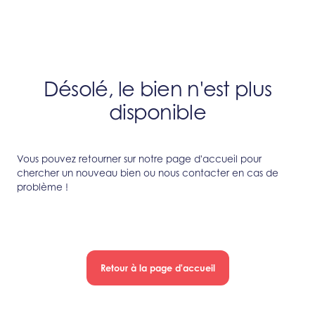
Désolé, le bien n'est plus
disponible
Vous pouvez retourner sur notre page d'accueil pour
chercher un nouveau bien ou nous contacter en cas de
problème !
Retour à la page d'accueil