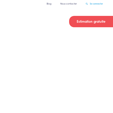
Blog
Nous contacter
Se connecter
Estimation gratuite