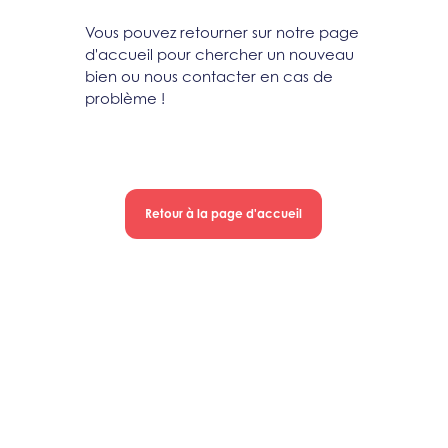
Vous pouvez retourner sur notre page
d'accueil pour chercher un nouveau
bien ou nous contacter en cas de
problème !
Retour à la page d'accueil