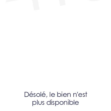
Désolé, le bien n'est
plus disponible