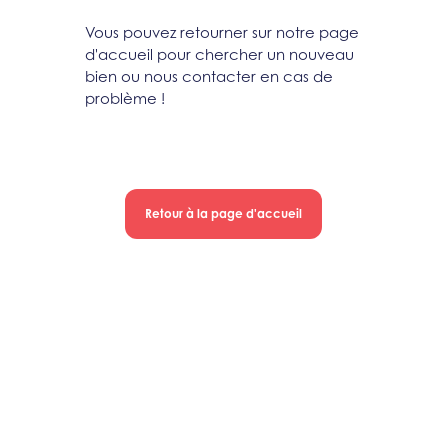
Vous pouvez retourner sur notre page
d'accueil pour chercher un nouveau
bien ou nous contacter en cas de
problème !
Retour à la page d'accueil