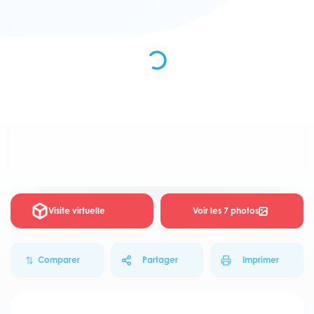
Visite virtuelle
Voir les 7 photos
Comparer
Partager
Imprimer