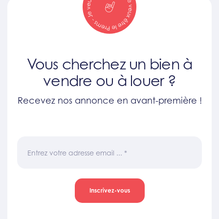
Vous cherchez un bien à
vendre ou à louer ?
Recevez nos annonce en avant-première !
Entrez votre adresse email ...
*
Inscrivez-vous