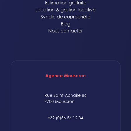
Estimation gratuite
Location & gestion locative
Syndic de copropriété
Blog
Nous contacter
Agence Mouscron
Rue Saint-Achaire 86
7700 Mouscron
+32 (0)56 56 12 34