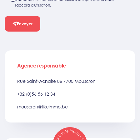
l'accord d'utilisation.
Envoyer
Agence responsable
Rue Saint-Achaire 86 7700 Mouscron
+32 (0)56 56 12 34
mouscron@likeimmo.be