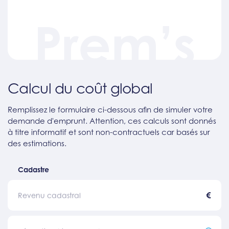
Prem’s
Calcul du coût global
Remplissez le formulaire ci-dessous afin de simuler votre
demande d'emprunt. Attention, ces calculs sont donnés
à titre informatif et sont non-contractuels car basés sur
des estimations.
Cadastre
€
Revenu cadastral