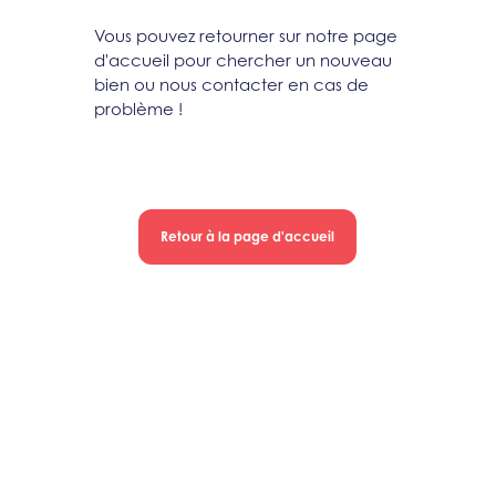
Vous pouvez retourner sur notre page
d'accueil pour chercher un nouveau
bien ou nous contacter en cas de
problème !
Retour à la page d'accueil