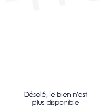
Désolé, le bien n'est
plus disponible