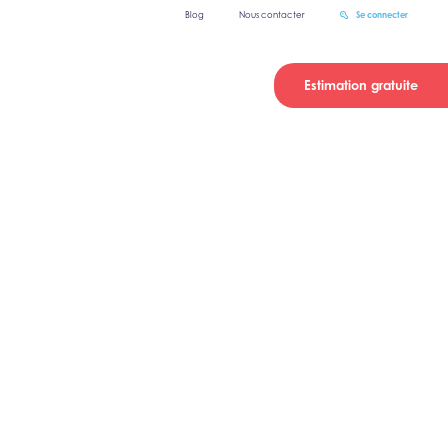
Blog
Nous contacter
Se connecter
Estimation gratuite