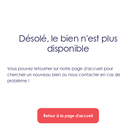
Désolé, le bien n'est plus
disponible
Vous pouvez retourner sur notre page d'accueil pour
chercher un nouveau bien ou nous contacter en cas de
problème !
Retour à la page d'accueil