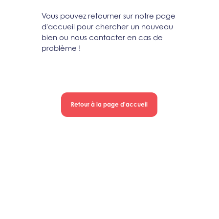
Vous pouvez retourner sur notre page
d'accueil pour chercher un nouveau
bien ou nous contacter en cas de
problème !
Retour à la page d'accueil