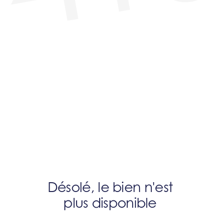
Désolé, le bien n'est
plus disponible