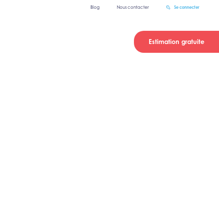
Blog
Nous contacter
Se connecter
Estimation gratuite