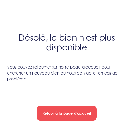
Désolé, le bien n'est plus
disponible
Vous pouvez retourner sur notre page d'accueil pour
chercher un nouveau bien ou nous contacter en cas de
problème !
Retour à la page d'accueil