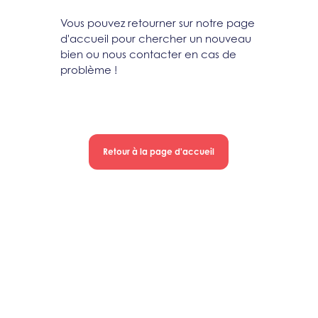
Vous pouvez retourner sur notre page
d'accueil pour chercher un nouveau
bien ou nous contacter en cas de
problème !
Retour à la page d'accueil