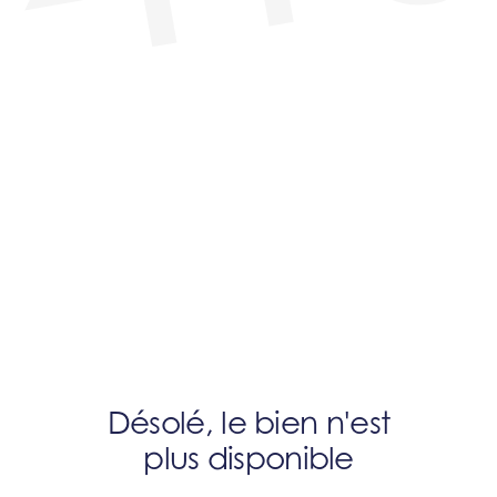
Désolé, le bien n'est
plus disponible