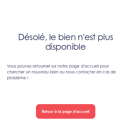
Désolé, le bien n'est plus
disponible
Vous pouvez retourner sur notre page d'accueil pour
chercher un nouveau bien ou nous contacter en cas de
problème !
Retour à la page d'accueil