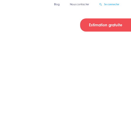
Blog
Nous contacter
Se connecter
Estimation gratuite