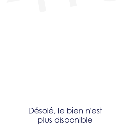
Désolé, le bien n'est
plus disponible