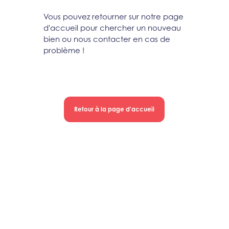
Vous pouvez retourner sur notre page
d'accueil pour chercher un nouveau
bien ou nous contacter en cas de
problème !
Retour à la page d'accueil