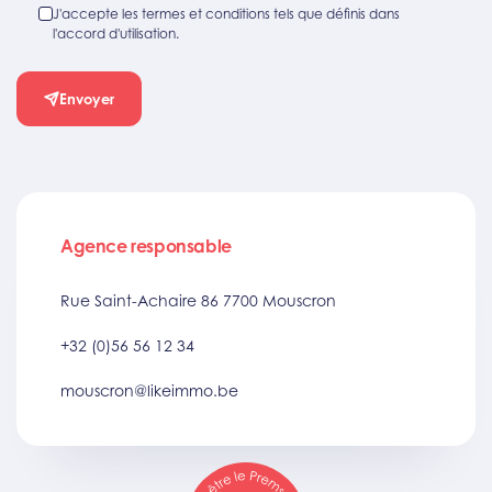
J'accepte les termes et conditions tels que définis dans
l'accord d'utilisation.
Envoyer
Agence responsable
Rue Saint-Achaire 86 7700 Mouscron
+32 (0)56 56 12 34
mouscron@likeimmo.be