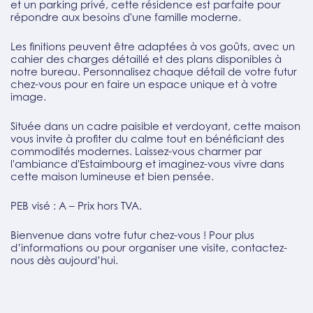
et un parking privé, cette résidence est parfaite pour
répondre aux besoins d'une famille moderne.
Les finitions peuvent être adaptées à vos goûts, avec un
cahier des charges détaillé et des plans disponibles à
notre bureau. Personnalisez chaque détail de votre futur
chez-vous pour en faire un espace unique et à votre
image.
Située dans un cadre paisible et verdoyant, cette maison
vous invite à profiter du calme tout en bénéficiant des
commodités modernes. Laissez-vous charmer par
l'ambiance d'Estaimbourg et imaginez-vous vivre dans
cette maison lumineuse et bien pensée.
PEB visé : A – Prix hors TVA.
Bienvenue dans votre futur chez-vous ! Pour plus
d’informations ou pour organiser une visite, contactez-
nous dès aujourd’hui.