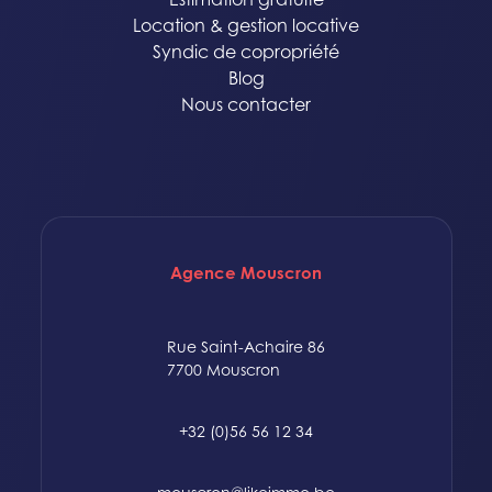
Location & gestion locative
Syndic de copropriété
Blog
Nous contacter
Agence Mouscron
Rue Saint-Achaire 86
7700 Mouscron
+32 (0)56 56 12 34