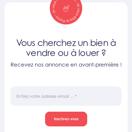
Vous cherchez un bien à
vendre ou à louer ?
Recevez nos annonce en avant-première !
Entrez votre adresse email ...
*
Inscrivez-vous