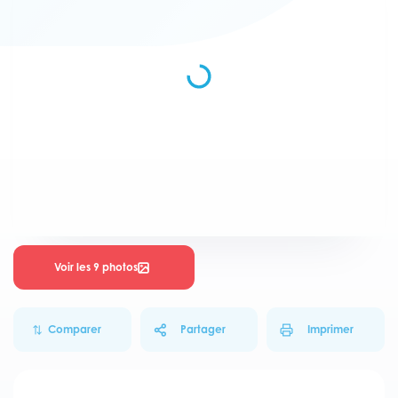
Voir les 9 photos
Comparer
Partager
Imprimer