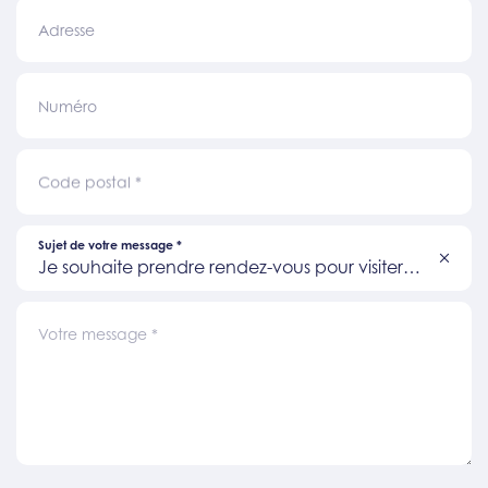
Adresse
Numéro
Code postal
*
Sujet de votre message
*
Je souhaite prendre rendez-vous pour visiter
un bien
Votre message
*