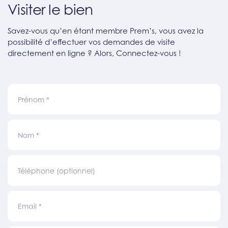
Visiter le bien
Savez-vous qu’en étant membre Prem’s, vous avez la
possibilité d’effectuer vos demandes de visite
directement en ligne ? Alors, Connectez-vous !
Prénom
*
Nom
*
Téléphone (optionnel)
Email
*