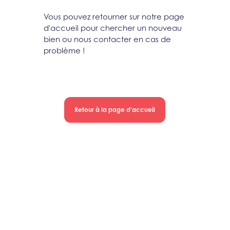
Vous pouvez retourner sur notre page
d'accueil pour chercher un nouveau
bien ou nous contacter en cas de
problème !
Retour à la page d'accueil