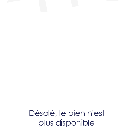
Désolé, le bien n'est
plus disponible