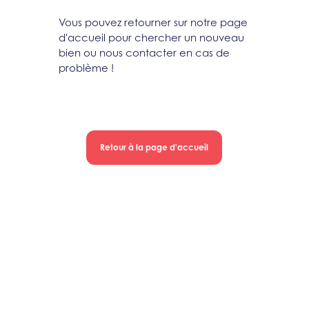
Vous pouvez retourner sur notre page
d'accueil pour chercher un nouveau
bien ou nous contacter en cas de
problème !
Retour à la page d'accueil