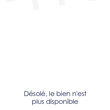
Désolé, le bien n'est
plus disponible