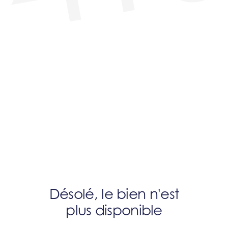
Désolé, le bien n'est
plus disponible