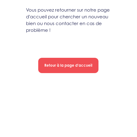
Vous pouvez retourner sur notre page
d'accueil pour chercher un nouveau
bien ou nous contacter en cas de
problème !
Retour à la page d'accueil