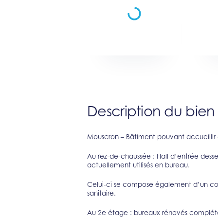
Description du bien
Mouscron – Bâtiment pouvant accueillir
Au rez-de-chaussée : Hall d’entrée dess
actuellement utilisés en bureau.
Celui-ci se compose également d’un coi
sanitaire.
Au 2e étage : bureaux rénovés complét